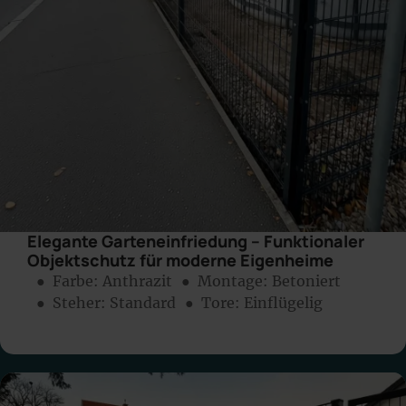
Elegante Garteneinfriedung – Funktionaler
Objektschutz für moderne Eigenheime
● Farbe:
Anthrazit
● Montage:
Betoniert
● Steher: Standard
● Tore: Einflügelig