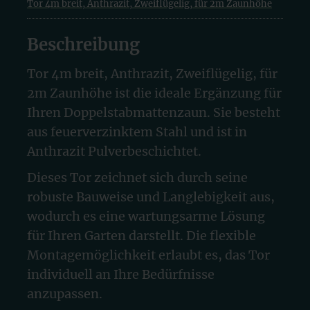
Tor 4m breit, Anthrazit, Zweiflügelig, für 2m Zaunhöhe
Beschreibung
Tor 4m breit, Anthrazit, Zweiflügelig, für
2m Zaunhöhe ist die ideale Ergänzung für
Ihren Doppelstabmattenzaun. Sie besteht
aus feuerverzinktem Stahl und ist in
Anthrazit Pulverbeschichtet.
Dieses Tor zeichnet sich durch seine
robuste Bauweise und Langlebigkeit aus,
wodurch es eine wartungsarme Lösung
für Ihren Garten darstellt. Die flexible
Montagemöglichkeit erlaubt es, das Tor
individuell an Ihre Bedürfnisse
anzupassen.