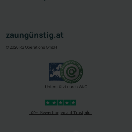
zaungünstig.at
© 2026 RS Operations GmbH
Unterstützt durch WKO
4,3 Sterne
100+ Bewertungen auf Trustpilot