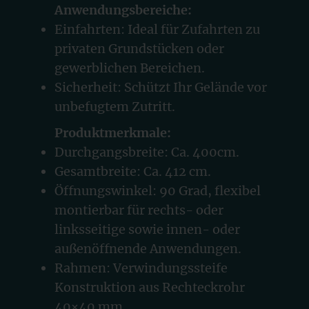
Anwendungsbereiche:
Einfahrten: Ideal für Zufahrten zu
privaten Grundstücken oder
gewerblichen Bereichen.
Sicherheit: Schützt Ihr Gelände vor
unbefugtem Zutritt.
Produktmerkmale:
Durchgangsbreite: Ca. 400cm.
Gesamtbreite: Ca. 412 cm.
Öffnungswinkel: 90 Grad, flexibel
montierbar für rechts- oder
linksseitige sowie innen- oder
außenöffnende Anwendungen.
Rahmen: Verwindungssteife
Konstruktion aus Rechteckrohr
40×40 mm.