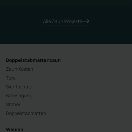
Alle Zaun Projekte
Doppelstabmattenzaun
Zaun Kosten
Tore
Sichtschutz
Befestigung
Steher
Doppelstabmatten
Wissen