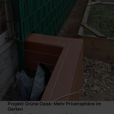
Projekt Grüne Oase: Mehr Privatsphäre im
Garten