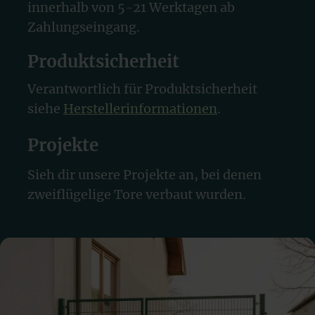
innerhalb von 5-21 Werktagen ab
Zahlungseingang.
Produktsicherheit
Verantwortlich für Produktsicherheit
siehe
Herstellerinformationen
.
Projekte
Sieh dir unsere Projekte an, bei denen
zweiflügelige Tore verbaut wurden.