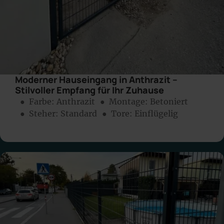
Moderner Hauseingang in Anthrazit –
Stilvoller Empfang für Ihr Zuhause
● Farbe:
Anthrazit
● Montage:
Betoniert
● Steher: Standard
● Tore: Einflügelig