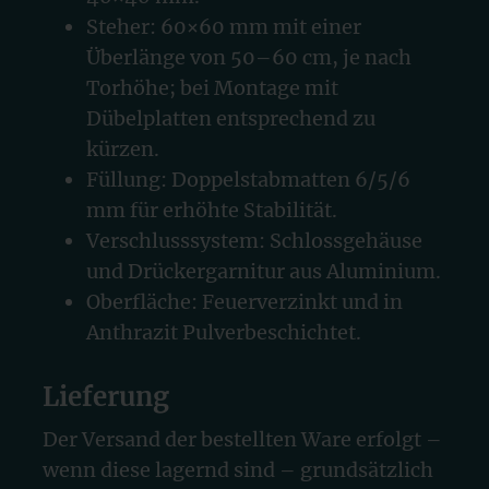
Steher: 60×60 mm mit einer
Überlänge von 50–60 cm, je nach
Torhöhe; bei Montage mit
Dübelplatten entsprechend zu
kürzen.
Füllung: Doppelstabmatten 6/5/6
mm für erhöhte Stabilität.
Verschlusssystem: Schlossgehäuse
und Drückergarnitur aus Aluminium.
Oberfläche: Feuerverzinkt und in
Anthrazit Pulverbeschichtet.
Lieferung
Der Versand der bestellten Ware erfolgt –
wenn diese lagernd sind – grundsätzlich