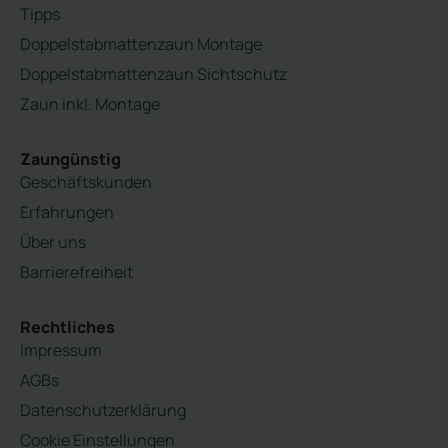
Tipps
Doppelstabmattenzaun Montage
Doppelstabmattenzaun Sichtschutz
Zaun inkl. Montage
Zaungünstig
Geschäftskunden
Erfahrungen
Über uns
Barrierefreiheit
Rechtliches
Impressum
AGBs
Datenschutzerklärung
Cookie Einstellungen