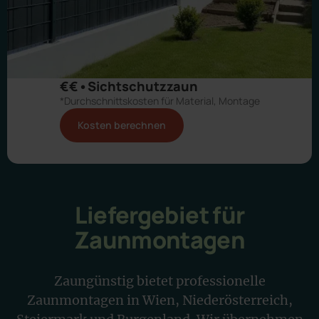
€€•Sichtschutzzaun
*Durchschnittskosten für Material, Montage
Kosten berechnen
Liefergebiet für
Zaunmontagen
Zaungünstig bietet professionelle
Zaunmontagen in Wien, Niederösterreich,