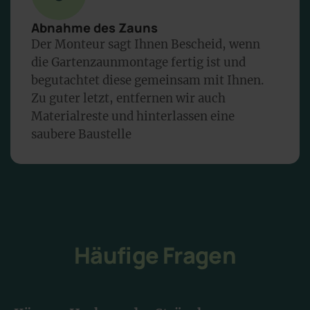
Abnahme des Zauns
Der Monteur sagt Ihnen Bescheid, wenn
die Gartenzaunmontage fertig ist und
begutachtet diese gemeinsam mit Ihnen.
Zu guter letzt, entfernen wir auch
Materialreste und hinterlassen eine
saubere Baustelle
Häufige Fragen