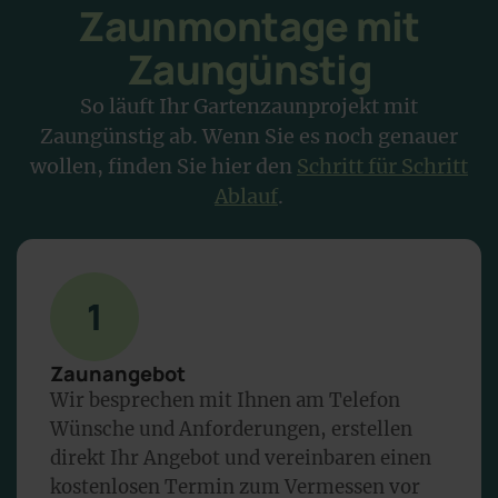
Zaunmontage mit
Zaungünstig
So läuft Ihr Gartenzaunprojekt mit
Zaungünstig ab. Wenn Sie es noch genauer
wollen, finden Sie hier den
Schritt für Schritt
Ablauf
.
1
Zaunangebot
Wir besprechen mit Ihnen am Telefon
Wünsche und Anforderungen, erstellen
direkt Ihr Angebot und vereinbaren einen
kostenlosen Termin zum Vermessen vor