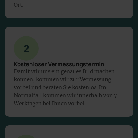
Ort.
2
Kostenloser Vermessungstermin
Damit wir uns ein genaues Bild machen
können, kommen wir zur Vermessung
vorbei und beraten Sie kostenlos. Im
Normalfall kommen wir innerhalb von 7
Werktagen bei Ihnen vorbei.