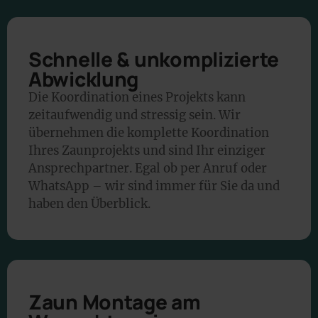
Schnelle & unkomplizierte
Abwicklung
Die Koordination eines Projekts kann
zeitaufwendig und stressig sein. Wir
übernehmen die komplette Koordination
Ihres Zaunprojekts und sind Ihr einziger
Ansprechpartner. Egal ob per Anruf oder
WhatsApp – wir sind immer für Sie da und
haben den Überblick.
Zaun Montage am