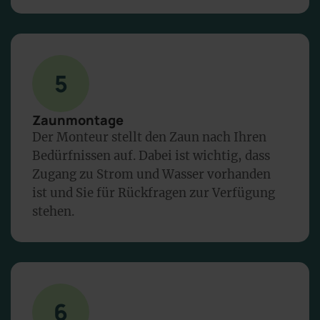
5
Zaunmontage
Der Monteur stellt den Zaun nach Ihren
Bedürfnissen auf. Dabei ist wichtig, dass
Zugang zu Strom und Wasser vorhanden
ist und Sie für Rückfragen zur Verfügung
stehen.
6