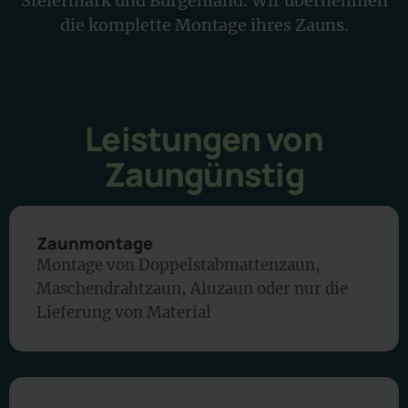
Steiermark und Burgenland. Wir übernehmen
die komplette Montage ihres Zauns.
Leistungen von
Zaungünstig
Zaunmontage
Montage von Doppelstabmattenzaun,
Maschendrahtzaun, Aluzaun oder nur die
Lieferung von Material