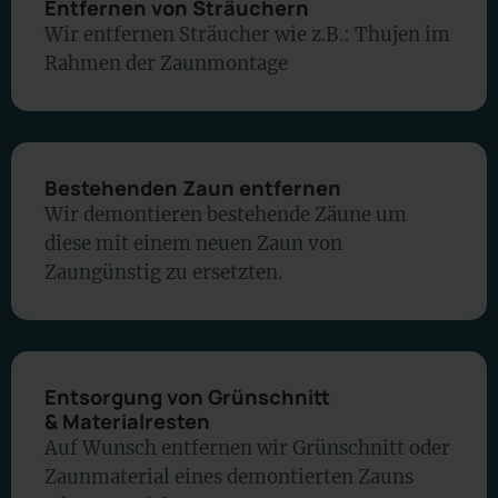
Entfernen von Sträuchern
Wir entfernen Sträucher wie z.B.: Thujen im
Rahmen der Zaunmontage
Bestehenden Zaun entfernen
Wir demontieren bestehende Zäune um
diese mit einem neuen Zaun von
Zaungünstig zu ersetzten.
Entsorgung von Grünschnitt
& Materialresten
Auf Wunsch entfernen wir Grünschnitt oder
Zaunmaterial eines demontierten Zauns