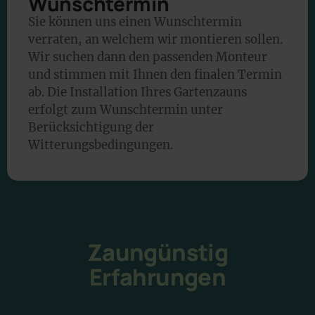
Wunschtermin
Sie können uns einen Wunschtermin
verraten, an welchem wir montieren sollen.
Wir suchen dann den passenden Monteur
und stimmen mit Ihnen den finalen Termin
ab. Die Installation Ihres Gartenzauns
erfolgt zum Wunschtermin unter
Berücksichtigung der
Witterungsbedingungen.
Zaungünstig
Erfahrungen