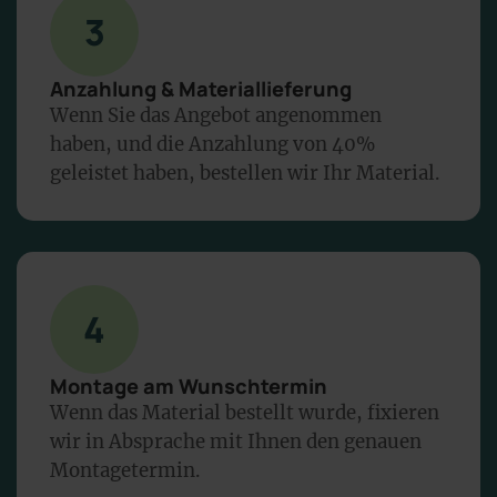
3
Anzahlung & Materiallieferung
Wenn Sie das Angebot angenommen
haben, und die Anzahlung von 40%
geleistet haben, bestellen wir Ihr Material.
4
Montage am Wunschtermin
Wenn das Material bestellt wurde, fixieren
wir in Absprache mit Ihnen den genauen
Montagetermin.