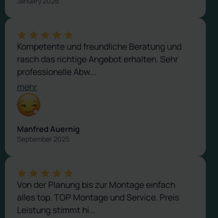
January 2026
Kompetente und freundliche Beratung und
rasch das richtige Angebot erhalten. Sehr
professionelle Abw...
mehr
Manfred Auernig
September 2025
Von der Planung bis zur Montage einfach
alles top. TOP Montage und Service. Preis
Leistung stimmt hi...