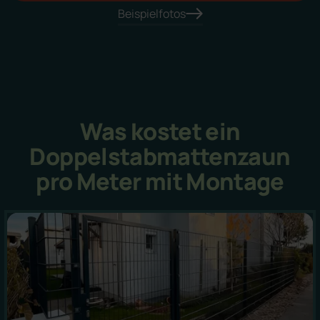
Beispielfotos
Was kostet ein
Doppelstabmattenzaun
pro Meter mit Montage