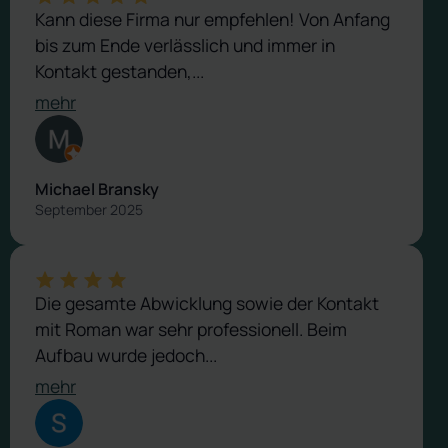
Kann diese Firma nur empfehlen! Von Anfang
bis zum Ende verlässlich und immer in
Kontakt gestanden,...
mehr
Michael Bransky
September 2025
Die gesamte Abwicklung sowie der Kontakt
mit Roman war sehr professionell. Beim
Aufbau wurde jedoch...
mehr