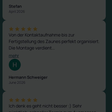
Stefan
April 2026
Von der Kontaktaufnahme bis zur
Fertigstellung des Zaunes perfekt organisiert.
Die Montage verdient...
mehr
Hermann Schweiger
June 2026
Ich denk es geht nicht besser :) Sehr