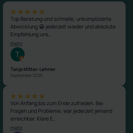
Top Beratung und schnelle, unkomplizierte
Abwicklung 😀 jederzeit wieder und absolute
Empfehlung uns...
mehr
Tanja Mitter-Lehner
September 2025
Von Anfang bis zum Ende zufrieden. Bei
Fragen und Probleme, war jederzeit jemand
erreichbar. Klare E...
mehr