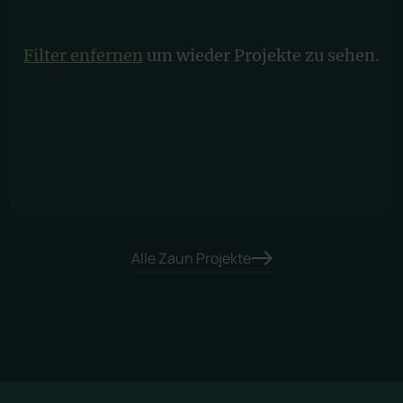
Filter enfernen
um wieder Projekte zu sehen.
Alle Zaun Projekte