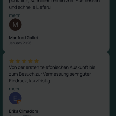
pünktlich, schneller Termin zum Ausmessen
und schnelle Lieferu...
mehr
Manfred Gallei
January 2026
Von der ersten telefonischen Auskunft bis
zum Besuch zur Vermessung sehr guter
Eindruck, kurzfristig...
mehr
Erika Cimadom