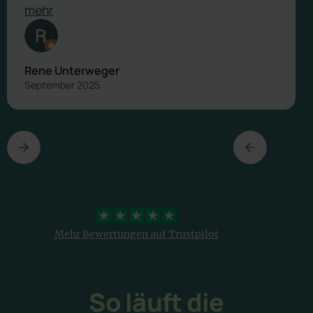
mehr
Rene Unterweger
September 2025
4,3 Sterne
Mehr Bewertungen auf Trustpilot
So läuft die