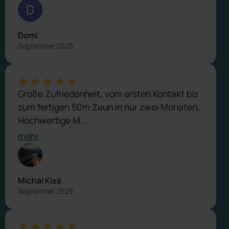
Domi
September 2025
Große Zufriedenheit, vom ersten Kontakt bis
zum fertigen 50m Zaun in nur zwei Monaten.
Hochwertige M...
mehr
Michal Kiss
September 2025