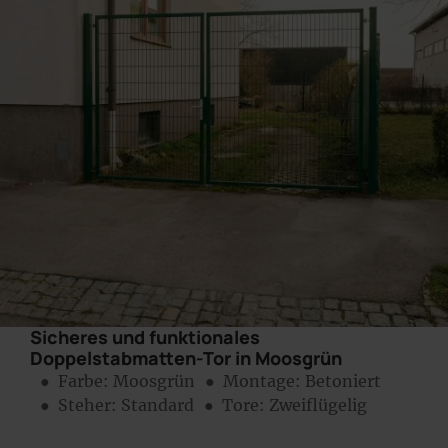
Sicheres und funktionales
Doppelstabmatten-Tor in Moosgrün
● Farbe:
Moosgrün
● Montage:
Betoniert
● Steher: Standard
● Tore: Zweiflügelig