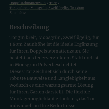
Doppelstabmattenzaun
>
Tore
>
Tor 3m breit, Moosgrün, Zweiflügelig, für 1.80m
Zaunhöhe
Beschreibung
Tor 3m breit, Moosgrün, Zweiflügelig, für
1.80m Zaunhöhe ist die ideale Ergänzung
für Ihren Doppelstabmattenzaun. Sie
besteht aus feuerverzinktem Stahl und ist
in Moosgrün Pulverbeschichtet.
Dieses Tor zeichnet sich durch seine
robuste Bauweise und Langlebigkeit aus,
wodurch es eine wartungsarme Lösung
für Ihren Garten darstellt. Die flexible
Montagemöglichkeit erlaubt es, das Tor
individuell an Ihre Bedürfnisse