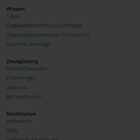
Wissen
Tipps
Doppelstabmattenzaun Montage
Doppelstabmattenzaun Sichtschutz
Zaun inkl. Montage
Zaungünstig
Geschäftskunden
Erfahrungen
Über uns
Barrierefreiheit
Rechtliches
Impressum
AGBs
Datenschutzerklärung