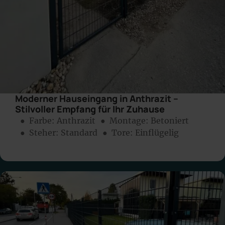
Moderner Hauseingang in Anthrazit –
Stilvoller Empfang für Ihr Zuhause
● Farbe:
Anthrazit
● Montage:
Betoniert
● Steher: Standard
● Tore: Einflügelig