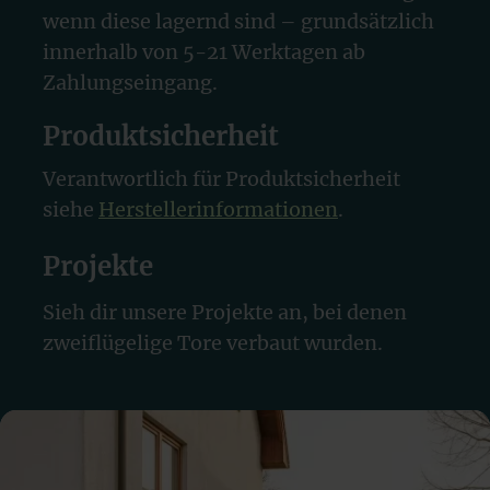
wenn diese lagernd sind – grundsätzlich
innerhalb von 5-21 Werktagen ab
Zahlungseingang.
Produktsicherheit
Verantwortlich für Produktsicherheit
siehe
Herstellerinformationen
.
Projekte
Sieh dir unsere Projekte an, bei denen
zweiflügelige Tore verbaut wurden.