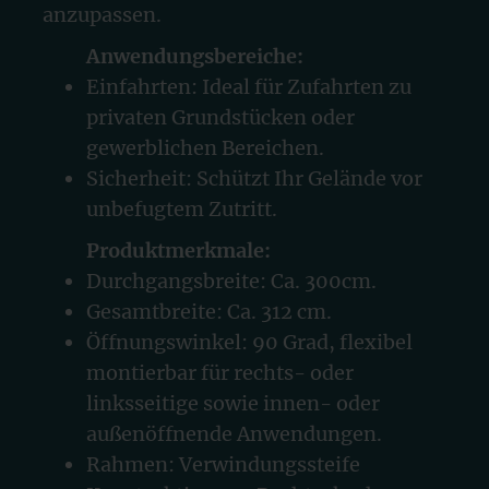
anzupassen.
Anwendungsbereiche:
Einfahrten: Ideal für Zufahrten zu
privaten Grundstücken oder
gewerblichen Bereichen.
Sicherheit: Schützt Ihr Gelände vor
unbefugtem Zutritt.
Produktmerkmale:
Durchgangsbreite: Ca. 300cm.
Gesamtbreite: Ca. 312 cm.
Öffnungswinkel: 90 Grad, flexibel
montierbar für rechts- oder
linksseitige sowie innen- oder
außenöffnende Anwendungen.
Rahmen: Verwindungssteife