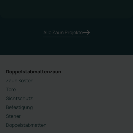
Alle Zaun Projekte
Doppelstabmattenzaun
Zaun Kosten
Tore
Sichtschutz
Befestigung
Steher
Doppelstabmatten