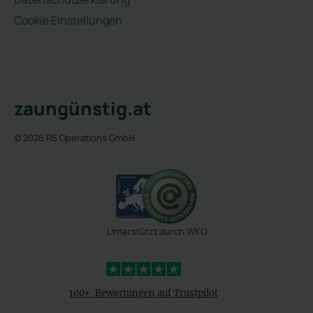
Cookie Einstellungen
zaungünstig.at
© 2026 RS Operations GmbH
Unterstützt durch WKO
4,3 Sterne
100+ Bewertungen auf Trustpilot