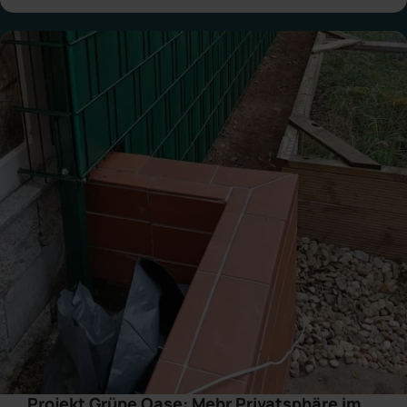
Projekt Grüne Oase: Mehr Privatsphäre im