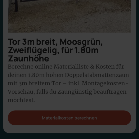
Tor 3m breit, Moosgrün,
Zweiflügelig, für 1.80m
Zaunhöhe
Berechne online Materialliste & Kosten für
deinen 1.80m hohen Doppelstabmattenzaun
mit 3m breitem Tor – inkl. Montagekosten-
Vorschau, falls du Zaungünstig beauftragen
möchtest.
Materialkosten berechnen