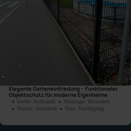
Elegante Garteneinfriedung – Funktionaler
Objektschutz für moderne Eigenheime
● Farbe:
Anthrazit
● Montage:
Betoniert
● Steher: Standard
● Tore: Einflügelig