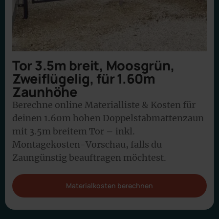
Tor 3.5m breit, Moosgrün,
Zweiflügelig, für 1.60m
Zaunhöhe
Berechne online Materialliste & Kosten für
deinen 1.60m hohen Doppelstabmattenzaun
mit 3.5m breitem Tor – inkl.
Montagekosten-Vorschau, falls du
Zaungünstig beauftragen möchtest.
Materialkosten berechnen