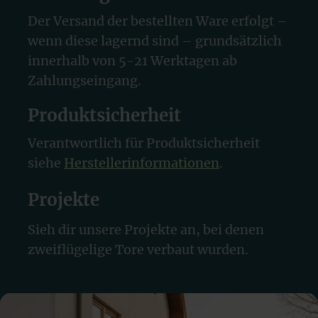
Der Versand der bestellten Ware erfolgt –
wenn diese lagernd sind – grundsätzlich
innerhalb von 5-21 Werktagen ab
Zahlungseingang.
Produktsicherheit
Verantwortlich für Produktsicherheit
siehe
Herstellerinformationen
.
Projekte
Sieh dir unsere Projekte an, bei denen
zweiflügelige Tore verbaut wurden.