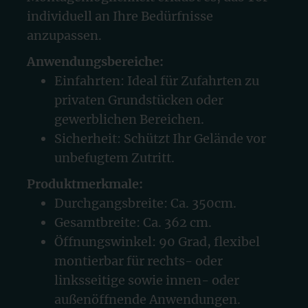
individuell an Ihre Bedürfnisse
anzupassen.
Anwendungsbereiche:
Einfahrten: Ideal für Zufahrten zu
privaten Grundstücken oder
gewerblichen Bereichen.
Sicherheit: Schützt Ihr Gelände vor
unbefugtem Zutritt.
Produktmerkmale:
Durchgangsbreite: Ca. 350cm.
Gesamtbreite: Ca. 362 cm.
Öffnungswinkel: 90 Grad, flexibel
montierbar für rechts- oder
linksseitige sowie innen- oder
außenöffnende Anwendungen.