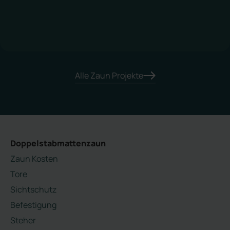
Alle Zaun Projekte
Doppelstabmattenzaun
Zaun Kosten
Tore
Sichtschutz
Befestigung
Steher