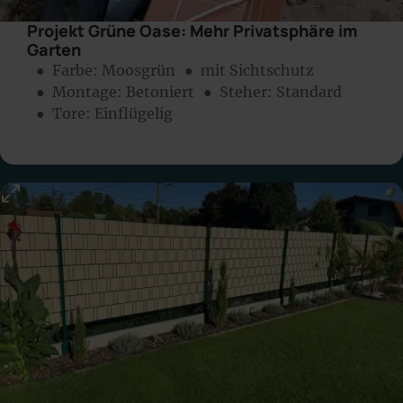
Projekt Grüne Oase: Mehr Privatsphäre im
Garten
● Farbe:
Moosgrün
● mit Sichtschutz
● Montage:
Betoniert
● Steher: Standard
● Tore: Einflügelig