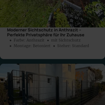
Moderner Sichtschutz in Anthrazit –
Perfekte Privatsphäre für Ihr Zuhause
● Farbe:
Anthrazit
● mit Sichtschutz
● Montage:
Betoniert
● Steher: Standard