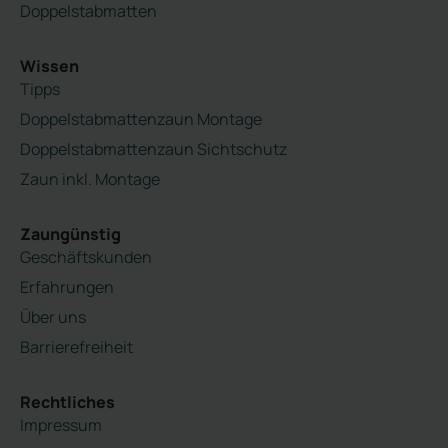
Doppelstabmatten
Wissen
Tipps
Doppelstabmattenzaun Montage
Doppelstabmattenzaun Sichtschutz
Zaun inkl. Montage
Zaungünstig
Geschäftskunden
Erfahrungen
Über uns
Barrierefreiheit
Rechtliches
Impressum