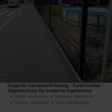
Elegante Garteneinfriedung – Funktionaler
Objektschutz für moderne Eigenheime
● Farbe:
Anthrazit
● Montage:
Betoniert
● Steher: Standard
● Tore: Einflügelig