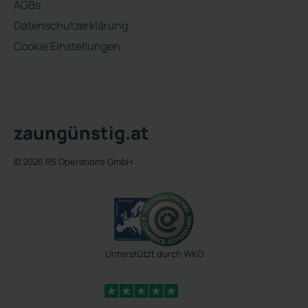
AGBs
Datenschutzerklärung
Cookie Einstellungen
zaungünstig.at
© 2026 RS Operations GmbH
Unterstützt durch WKO
4,3 Sterne