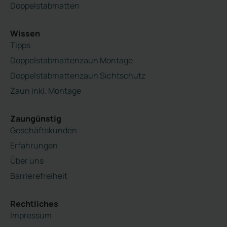
Doppelstabmatten
Wissen
Tipps
Doppelstabmattenzaun Montage
Doppelstabmattenzaun Sichtschutz
Zaun inkl. Montage
Zaungünstig
Geschäftskunden
Erfahrungen
Über uns
Barrierefreiheit
Rechtliches
Impressum