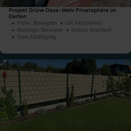
Projekt Grüne Oase: Mehr Privatsphäre im
Garten
● Farbe:
Moosgrün
● mit Sichtschutz
● Montage:
Betoniert
● Steher: Standard
● Tore: Einflügelig