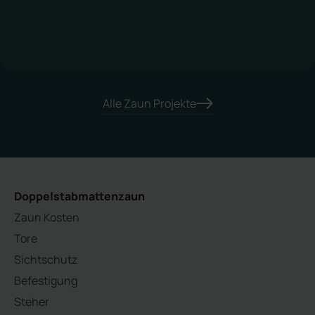
Alle Zaun Projekte
Doppelstabmattenzaun
Zaun Kosten
Tore
Sichtschutz
Befestigung
Steher