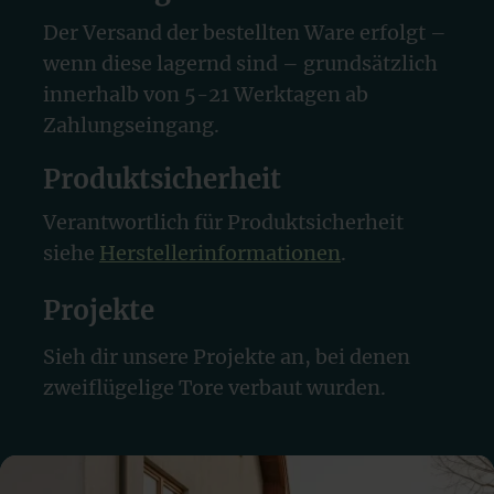
Der Versand der bestellten Ware erfolgt –
wenn diese lagernd sind – grundsätzlich
innerhalb von 5-21 Werktagen ab
Zahlungseingang.
Produktsicherheit
Verantwortlich für Produktsicherheit
siehe
Herstellerinformationen
.
Projekte
Sieh dir unsere Projekte an, bei denen
zweiflügelige Tore verbaut wurden.