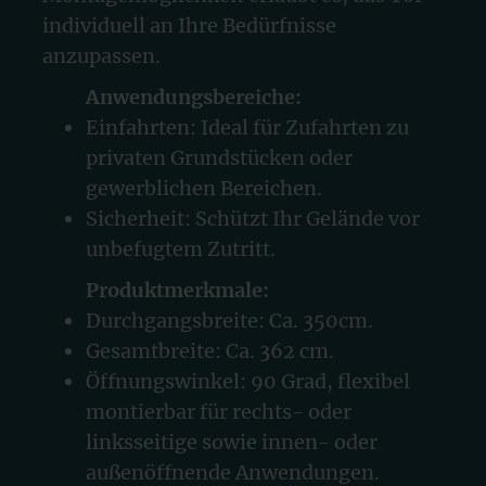
individuell an Ihre Bedürfnisse
anzupassen.
Anwendungsbereiche:
Einfahrten: Ideal für Zufahrten zu
privaten Grundstücken oder
gewerblichen Bereichen.
Sicherheit: Schützt Ihr Gelände vor
unbefugtem Zutritt.
Produktmerkmale:
Durchgangsbreite: Ca. 350cm.
Gesamtbreite: Ca. 362 cm.
Öffnungswinkel: 90 Grad, flexibel
montierbar für rechts- oder
linksseitige sowie innen- oder
außenöffnende Anwendungen.