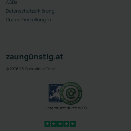
AGBs
Datenschutzerklärung
Cookie Einstellungen
zaungünstig.at
© 2026 RS Operations GmbH
Unterstützt durch WKO
4,3 Sterne