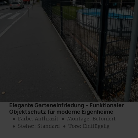
Elegante Garteneinfriedung – Funktionaler
Objektschutz für moderne Eigenheime
● Farbe:
Anthrazit
● Montage:
Betoniert
● Steher: Standard
● Tore: Einflügelig