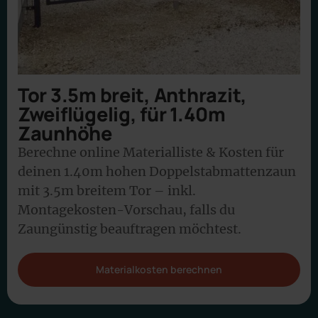
Tor 3.5m breit, Anthrazit,
Zweiflügelig, für 1.40m
Zaunhöhe
Berechne online Materialliste & Kosten für
deinen 1.40m hohen Doppelstabmattenzaun
mit 3.5m breitem Tor – inkl.
Montagekosten-Vorschau, falls du
Zaungünstig beauftragen möchtest.
Materialkosten berechnen