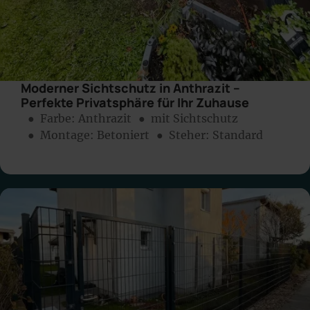
Moderner Sichtschutz in Anthrazit –
Perfekte Privatsphäre für Ihr Zuhause
● Farbe:
Anthrazit
● mit Sichtschutz
● Montage:
Betoniert
● Steher: Standard