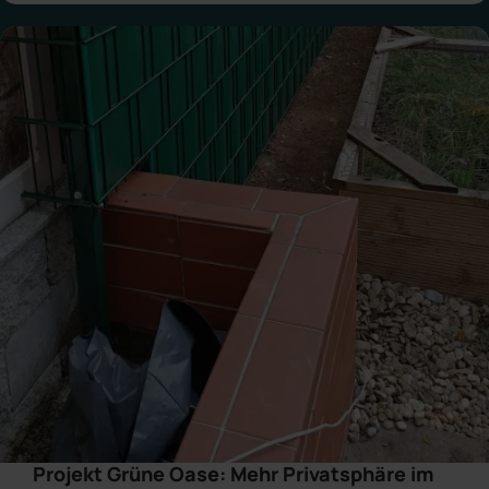
Projekt Grüne Oase: Mehr Privatsphäre im