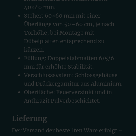
40×40 mm.
Steher: 60×60 mm mit einer
Überlänge von 50–60 cm, je nach
Torhöhe; bei Montage mit
Dübelplatten entsprechend zu
kürzen.
Füllung: Doppelstabmatten 6/5/6
mm für erhöhte Stabilität.
Verschlusssystem: Schlossgehäuse
und Drückergarnitur aus Aluminium.
Oberfläche: Feuerverzinkt und in
Anthrazit Pulverbeschichtet.
Lieferung
Der Versand der bestellten Ware erfolgt –