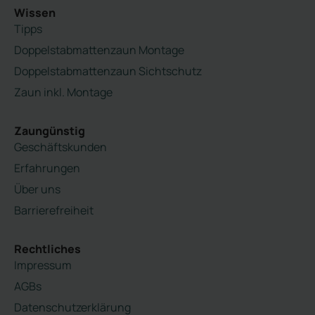
Wissen
Tipps
Doppelstabmattenzaun Montage
Doppelstabmattenzaun Sichtschutz
Zaun inkl. Montage
Zaungünstig
Geschäftskunden
Erfahrungen
Über uns
Barrierefreiheit
Rechtliches
Impressum
AGBs
Datenschutzerklärung