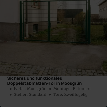
Sicheres und funktionales
Doppelstabmatten-Tor in Moosgrün
● Farbe:
Moosgrün
● Montage:
Betoniert
● Steher: Standard
● Tore: Zweiflügelig