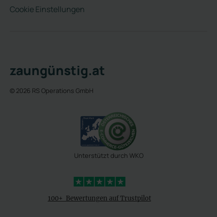
Cookie Einstellungen
zaungünstig.at
© 2026 RS Operations GmbH
Unterstützt durch WKO
4,3 Sterne
100+ Bewertungen auf Trustpilot