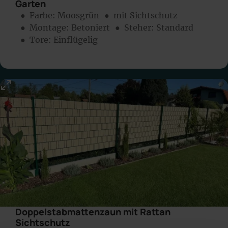
Garten
● Farbe:
Moosgrün
● mit Sichtschutz
● Montage:
Betoniert
● Steher: Standard
● Tore: Einflügelig
Doppelstabmattenzaun mit Rattan
Sichtschutz