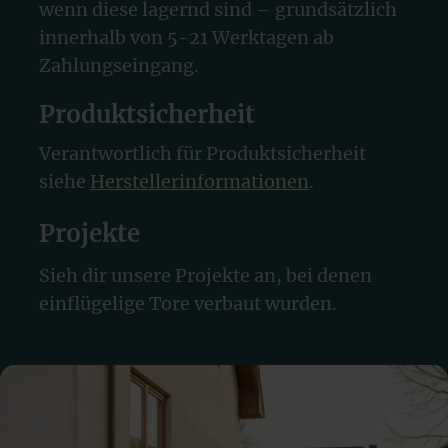
wenn diese lagernd sind – grundsätzlich
innerhalb von 5-21 Werktagen ab
Zahlungseingang.
Produktsicherheit
Verantwortlich für Produktsicherheit
siehe
Herstellerinformationen
.
Projekte
Sieh dir unsere Projekte an, bei denen
einflügelige Tore verbaut wurden.