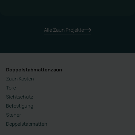
Alle Zaun Projekte
Doppelstabmattenzaun
Zaun Kosten
Tore
Sichtschutz
Befestigung
Steher
Doppelstabmatten