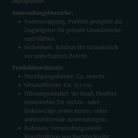
anzupassen.
Anwendungsbereiche:
Garteneingang: Perfekt geeignet als
Zugangstor für private Grundstücke
und Gärten.
Sicherheit: Schützt Ihr Grundstück
vor unbefugtem Zutritt.
Produktmerkmale:
Durchgangsbreite: Ca. 100cm.
Gesamtbreite: Ca. 112 cm.
Öffnungswinkel: 90 Grad, flexibel
montierbar für rechts- oder
linksseitige sowie innen- oder
außenöffnende Anwendungen.
Rahmen: Verwindungssteife
Konstruktion aus Rechteckrohr