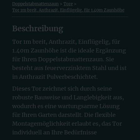
Doppelstabmattenzaun
>
Tore
>
Tor 1m breit, Anthrazit, Einflügelig, für 1.40m Zaunhöhe
Beschreibung
Tor 1m breit, Anthrazit, Einflügelig, für
1.40m Zaunhöhe ist die ideale Ergänzung
für Ihren Doppelstabmattenzaun. Sie
besteht aus feuerverzinktem Stahl und ist
in Anthrazit Pulverbeschichtet.
Dieses Tor zeichnet sich durch seine
robuste Bauweise und Langlebigkeit aus,
wodurch es eine wartungsarme Lösung
für Ihren Garten darstellt. Die flexible
Montagemöglichkeit erlaubt es, das Tor
individuell an Ihre Bedürfnisse