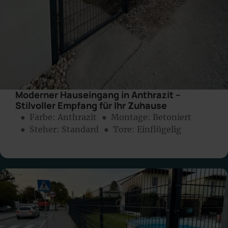
Moderner Hauseingang in Anthrazit –
Stilvoller Empfang für Ihr Zuhause
● Farbe:
Anthrazit
● Montage:
Betoniert
● Steher: Standard
● Tore: Einflügelig