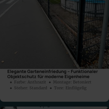
Elegante Garteneinfriedung – Funktionaler
Objektschutz für moderne Eigenheime
● Farbe:
Anthrazit
● Montage:
Betoniert
● Steher: Standard
● Tore: Einflügelig