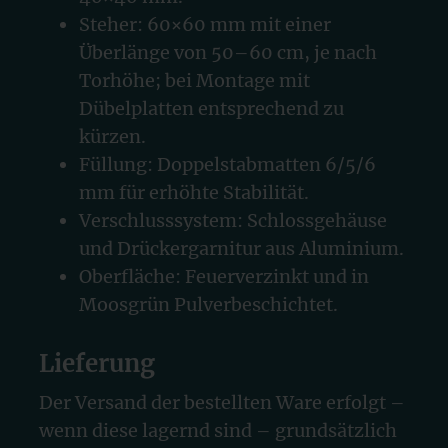
Steher: 60×60 mm mit einer
Überlänge von 50–60 cm, je nach
Torhöhe; bei Montage mit
Dübelplatten entsprechend zu
kürzen.
Füllung: Doppelstabmatten 6/5/6
mm für erhöhte Stabilität.
Verschlusssystem: Schlossgehäuse
und Drückergarnitur aus Aluminium.
Oberfläche: Feuerverzinkt und in
Moosgrün Pulverbeschichtet.
Lieferung
Der Versand der bestellten Ware erfolgt –
wenn diese lagernd sind – grundsätzlich