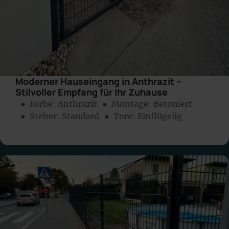
Moderner Hauseingang in Anthrazit –
Stilvoller Empfang für Ihr Zuhause
● Farbe:
Anthrazit
● Montage:
Betoniert
● Steher: Standard
● Tore: Einflügelig