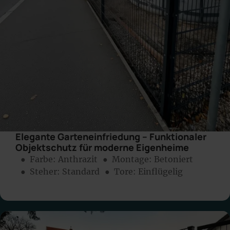
Elegante Garteneinfriedung – Funktionaler
Objektschutz für moderne Eigenheime
● Farbe:
Anthrazit
● Montage:
Betoniert
● Steher: Standard
● Tore: Einflügelig