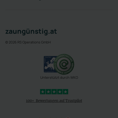
zaungünstig.at
© 2026 RS Operations GmbH
Unterstützt durch WKO
4,3 Sterne
100+ Bewertungen auf Trustpilot