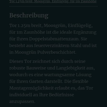
Tor 1.25m breit, Moosgrün, Einflügelig, für 1m Zaunhöhe
Beschreibung
Tor 1.25m breit, Moosgrün, Einflügelig,
für 1m Zaunhöhe ist die ideale Ergänzung
für Ihren Doppelstabmattenzaun. Sie
besteht aus feuerverzinktem Stahl und ist
in Moosgrün Pulverbeschichtet.
Dieses Tor zeichnet sich durch seine
robuste Bauweise und Langlebigkeit aus,
wodurch es eine wartungsarme Lösung
für Ihren Garten darstellt. Die flexible
Montagemöglichkeit erlaubt es, das Tor
individuell an Ihre Bedürfnisse
anzupassen.