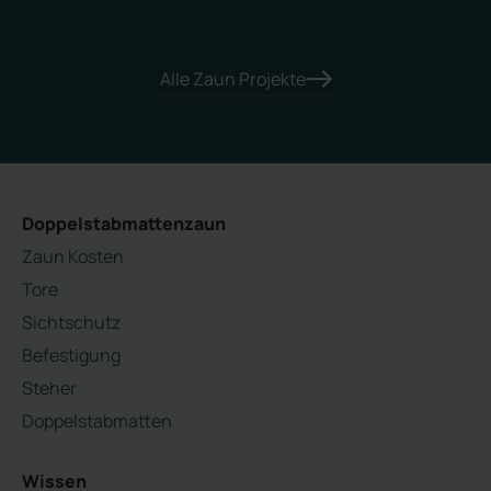
Alle Zaun Projekte
Doppelstabmattenzaun
Zaun Kosten
Tore
Sichtschutz
Befestigung
Steher
Doppelstabmatten
Wissen