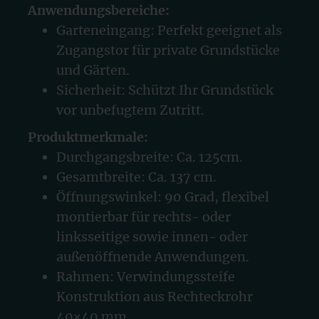
Anwendungsbereiche:
Garteneingang: Perfekt geeignet als
Zugangstor für private Grundstücke
und Gärten.
Sicherheit: Schützt Ihr Grundstück
vor unbefugtem Zutritt.
Produktmerkmale:
Durchgangsbreite: Ca. 125cm.
Gesamtbreite: Ca. 137 cm.
Öffnungswinkel: 90 Grad, flexibel
montierbar für rechts- oder
linksseitige sowie innen- oder
außenöffnende Anwendungen.
Rahmen: Verwindungssteife
Konstruktion aus Rechteckrohr
40×40 mm.