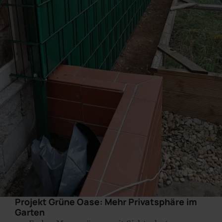
Projekt Grüne Oase: Mehr Privatsphäre im
Garten