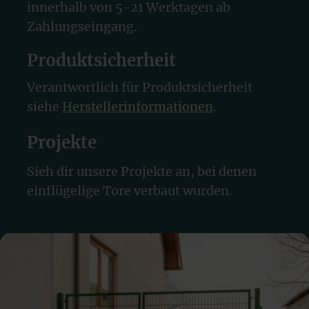
innerhalb von 5-21 Werktagen ab
Zahlungseingang.
Produktsicherheit
Verantwortlich für Produktsicherheit
siehe
Herstellerinformationen
.
Projekte
Sieh dir unsere Projekte an, bei denen
einflügelige Tore verbaut wurden.