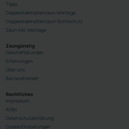
Tipps
Doppelstabmattenzaun Montage
Doppelstabmattenzaun Sichtschutz
Zaun inkl. Montage
Zaungünstig
Geschäftskunden
Erfahrungen
Über uns
Barrierefreiheit
Rechtliches
Impressum
AGBs
Datenschutzerklärung
Cookie Einstellungen