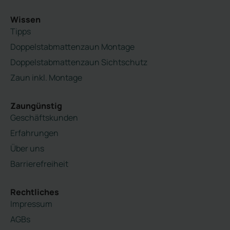
Wissen
Tipps
Doppelstabmattenzaun Montage
Doppelstabmattenzaun Sichtschutz
Zaun inkl. Montage
Zaungünstig
Geschäftskunden
Erfahrungen
Über uns
Barrierefreiheit
Rechtliches
Impressum
AGBs