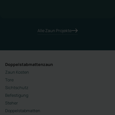
Alle Zaun Projekte
Doppelstabmattenzaun
Zaun Kosten
Tore
Sichtschutz
Befestigung
Steher
Doppelstabmatten