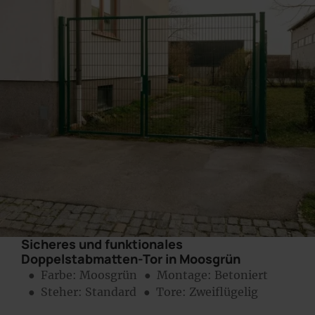
Sicheres und funktionales
Doppelstabmatten-Tor in Moosgrün
● Farbe:
Moosgrün
● Montage:
Betoniert
● Steher: Standard
● Tore: Zweiflügelig