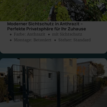
Moderner Sichtschutz in Anthrazit –
Perfekte Privatsphäre für Ihr Zuhause
● Farbe:
Anthrazit
● mit Sichtschutz
● Montage:
Betoniert
● Steher: Standard