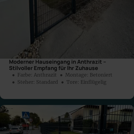
Moderner Hauseingang in Anthrazit –
Stilvoller Empfang für Ihr Zuhause
● Farbe:
Anthrazit
● Montage:
Betoniert
● Steher: Standard
● Tore: Einflügelig