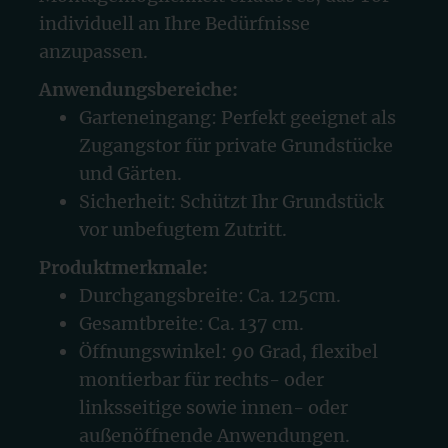
individuell an Ihre Bedürfnisse
anzupassen.
Anwendungsbereiche:
Garteneingang: Perfekt geeignet als
Zugangstor für private Grundstücke
und Gärten.
Sicherheit: Schützt Ihr Grundstück
vor unbefugtem Zutritt.
Produktmerkmale:
Durchgangsbreite: Ca. 125cm.
Gesamtbreite: Ca. 137 cm.
Öffnungswinkel: 90 Grad, flexibel
montierbar für rechts- oder
linksseitige sowie innen- oder
außenöffnende Anwendungen.