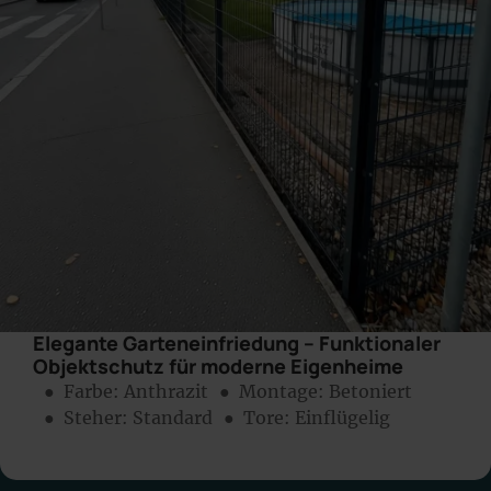
Elegante Garteneinfriedung – Funktionaler
Objektschutz für moderne Eigenheime
● Farbe:
Anthrazit
● Montage:
Betoniert
● Steher: Standard
● Tore: Einflügelig