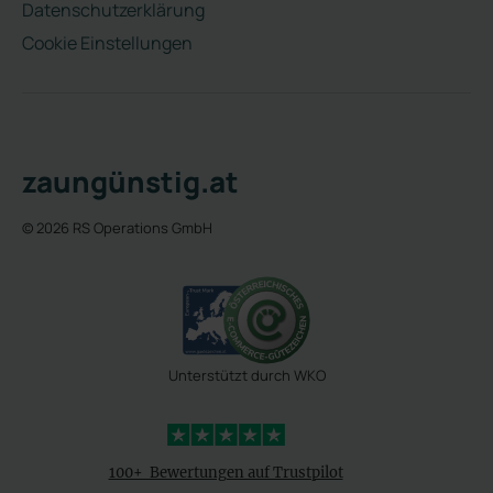
Datenschutzerklärung
Cookie Einstellungen
zaungünstig.at
© 2026 RS Operations GmbH
Unterstützt durch WKO
4,3 Sterne
100+ Bewertungen auf Trustpilot