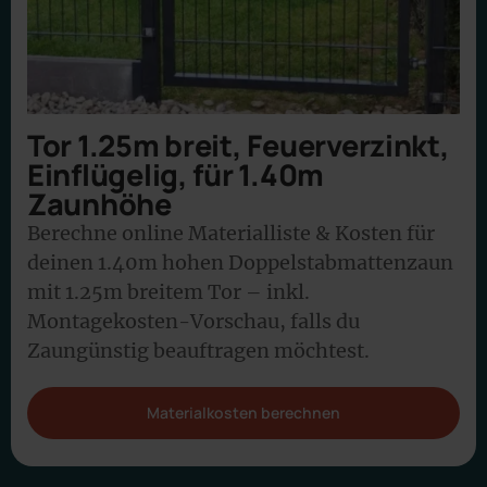
Tor 1.25m breit, Feuerverzinkt,
Einflügelig, für 1.40m
Zaunhöhe
Berechne online Materialliste & Kosten für
deinen 1.40m hohen Doppelstabmattenzaun
mit 1.25m breitem Tor – inkl.
Montagekosten-Vorschau, falls du
Zaungünstig beauftragen möchtest.
Materialkosten berechnen