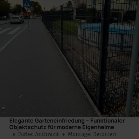
Elegante Garteneinfriedung – Funktionaler
Objektschutz für moderne Eigenheime
● Farbe:
Anthrazit
● Montage:
Betoniert