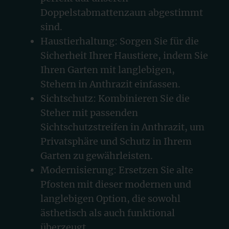
Doppelstabmattenzaun abgestimmt
sind.
Haustierhaltung: Sorgen Sie für die
Sicherheit Ihrer Haustiere, indem Sie
Ihren Garten mit langlebigen,
Stehern in Anthrazit einfassen.
Sichtschutz: Kombinieren Sie die
Steher mit passenden
Sichtschutzstreifen in Anthrazit, um
Privatsphäre und Schutz in Ihrem
Garten zu gewährleisten.
Modernisierung: Ersetzen Sie alte
Pfosten mit dieser modernen und
langlebigen Option, die sowohl
ästhetisch als auch funktional
überzeugt.