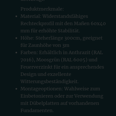
Produktmerkmale:
Material: Widerstandsfähiges
Rechteckprofil mit den Maßen 60x40
mm für erhöhte Stabilität.
Höhe: Steherlänge 300cm, geeignet
für Zaunhöhe von 3m
Farben: Erhältlich in Anthrazit (RAL
7016), Moosgrün (RAL 6005) und
Feuerverzinkt für ein ansprechendes
Design und exzellente
Witterungsbeständigkeit.
Montageoptionen: Wahlweise zum
Einbetonieren oder zur Verwendung
mit Dübelplatten auf vorhandenen
Fundamenten.