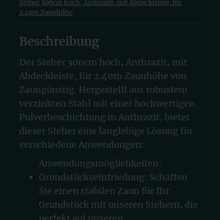
Steher 300cm hoch, Anthrazit, mit Abdeckleiste, für
2.40m Zaunhöhe
Beschreibung
Der Steher 300cm hoch, Anthrazit, mit
Abdeckleiste, für 2.40m Zaunhöhe von
Zaungünstig. Hergestellt aus robustem
verzinkten Stahl mit einer hochwertigen
Pulverbeschichtung in Anthrazit, bietet
dieser Steher eine langlebige Lösung für
verschiedene Anwendungen:
Anwendungsmöglichkeiten:
Grundstückseinfriedung: Schaffen
Sie einen stabilen Zaun für Ihr
Grundstück mit unseren Stehern, die
perfekt auf unseren