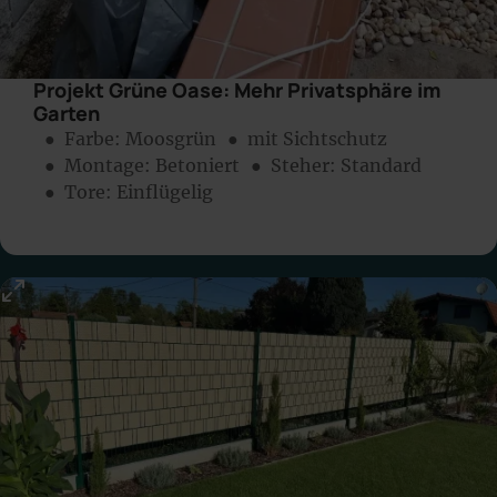
Projekt Grüne Oase: Mehr Privatsphäre im
Garten
● Farbe:
Moosgrün
● mit Sichtschutz
● Montage:
Betoniert
● Steher: Standard
● Tore: Einflügelig