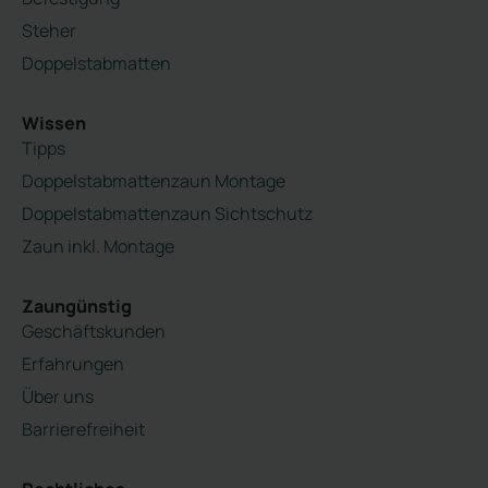
Steher
Doppelstabmatten
Wissen
Tipps
Doppelstabmattenzaun Montage
Doppelstabmattenzaun Sichtschutz
Zaun inkl. Montage
Zaungünstig
Geschäftskunden
Erfahrungen
Über uns
Barrierefreiheit