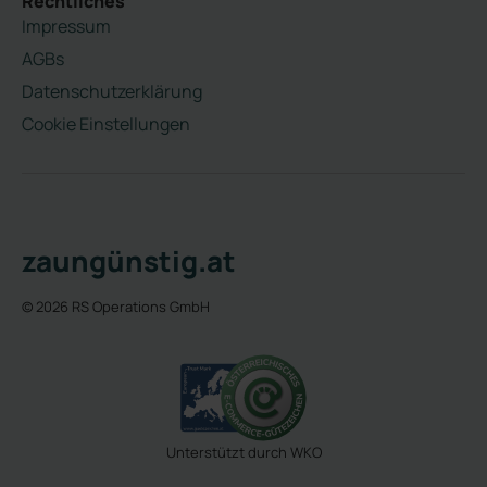
Rechtliches
Impressum
AGBs
Datenschutzerklärung
Cookie Einstellungen
zaungünstig.at
© 2026 RS Operations GmbH
Unterstützt durch WKO