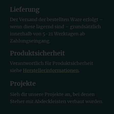
Lieferung
Der Versand der bestellten Ware erfolgt –
wenn diese lagernd sind – grundsätzlich
innerhalb von 5-21 Werktagen ab
Zahlungseingang.
Produktsicherheit
Verantwortlich für Produktsicherheit
siehe
Herstellerinformationen
.
Projekte
Sieh dir unsere Projekte an, bei denen
Steher mit Abdeckleisten verbaut wurden.