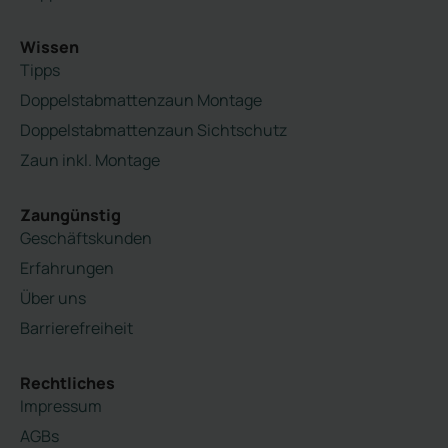
Wissen
Tipps
Doppelstabmattenzaun Montage
Doppelstabmattenzaun Sichtschutz
Zaun inkl. Montage
Zaungünstig
Geschäftskunden
Erfahrungen
Über uns
Barrierefreiheit
Rechtliches
Impressum
AGBs