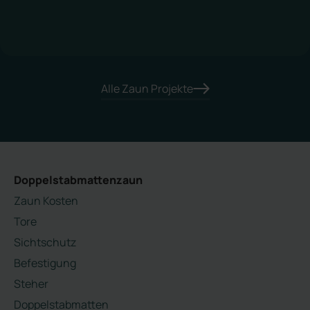
Alle Zaun Projekte
Doppelstabmattenzaun
Zaun Kosten
Tore
Sichtschutz
Befestigung
Steher
Doppelstabmatten