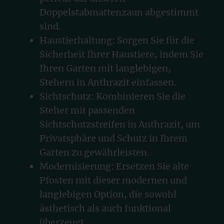
Doppelstabmattenzaun abgestimmt
sind.
Haustierhaltung: Sorgen Sie für die
Sicherheit Ihrer Haustiere, indem Sie
Ihren Garten mit langlebigen,
Stehern in Anthrazit einfassen.
Sichtschutz: Kombinieren Sie die
Steher mit passenden
Sichtschutzstreifen in Anthrazit, um
Privatsphäre und Schutz in Ihrem
Garten zu gewährleisten.
Modernisierung: Ersetzen Sie alte
Pfosten mit dieser modernen und
langlebigen Option, die sowohl
ästhetisch als auch funktional
überzeugt.