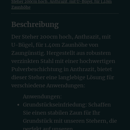
Steher 200cm hoch, Anthrazit, mit U-Bügel, für 1.40m
Zaunhöhe
Beschreibung
Der Steher 200cm hoch, Anthrazit, mit
U-Bügel, für 1.40m Zaunhöhe von
Zaungünstig. Hergestellt aus robustem
verzinkten Stahl mit einer hochwertigen
Pulverbeschichtung in Anthrazit, bietet
dieser Steher eine langlebige Lösung für
verschiedene Anwendungen:
Anwendungen:
Grundstückseinfriedung: Schaffen
Sie einen stabilen Zaun für Ihr
Grundstück mit unseren Stehern, die
perfekt auf unseren