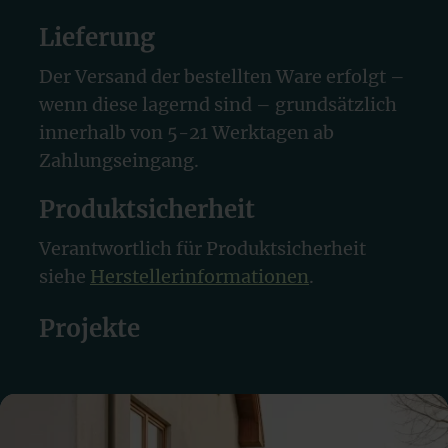
Lieferung
Der Versand der bestellten Ware erfolgt –
wenn diese lagernd sind – grundsätzlich
innerhalb von 5-21 Werktagen ab
Zahlungseingang.
Produktsicherheit
Verantwortlich für Produktsicherheit
siehe
Herstellerinformationen
.
Projekte