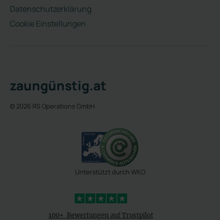
Datenschutzerklärung
Cookie Einstellungen
zaungünstig.at
© 2026 RS Operations GmbH
Unterstützt durch WKO
4,3 Sterne
100+ Bewertungen auf Trustpilot