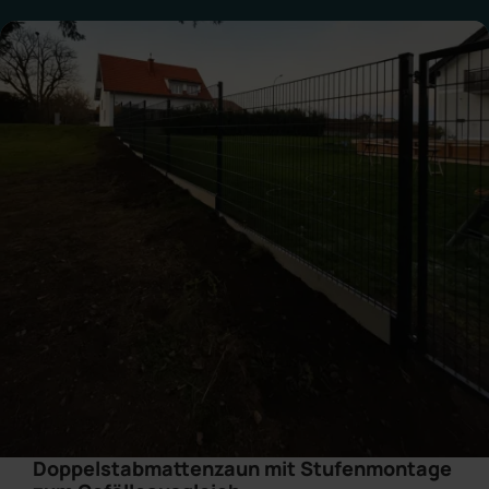
Doppelstabmattenzaun mit Stufenmontage