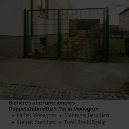
Sicheres und funktionales
Doppelstabmatten-Tor in Moosgrün
● Farbe:
Moosgrün
● Montage:
Betoniert
● Steher: Standard
● Tore: Zweiflügelig