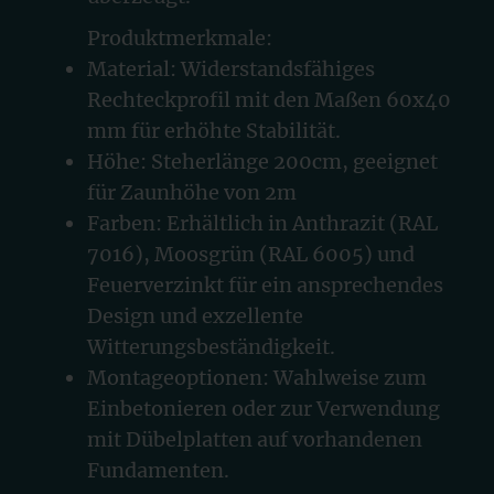
Produktmerkmale:
Material: Widerstandsfähiges
Rechteckprofil mit den Maßen 60x40
mm für erhöhte Stabilität.
Höhe: Steherlänge 200cm, geeignet
für Zaunhöhe von 2m
Farben: Erhältlich in Anthrazit (RAL
7016), Moosgrün (RAL 6005) und
Feuerverzinkt für ein ansprechendes
Design und exzellente
Witterungsbeständigkeit.
Montageoptionen: Wahlweise zum
Einbetonieren oder zur Verwendung
mit Dübelplatten auf vorhandenen
Fundamenten.