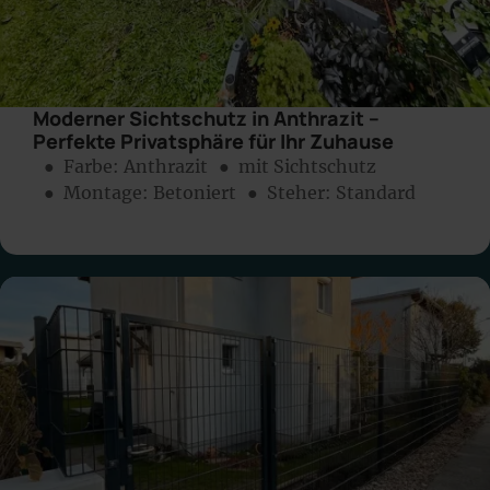
Moderner Sichtschutz in Anthrazit –
Perfekte Privatsphäre für Ihr Zuhause
● Farbe:
Anthrazit
● mit Sichtschutz
● Montage:
Betoniert
● Steher: Standard