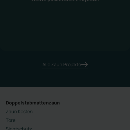
Alle Zaun Projekte
Doppelstabmattenzaun
Zaun Kosten
Tore
Sichtschutz