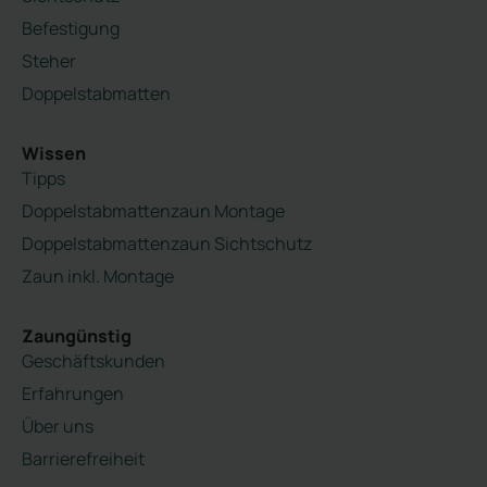
Befestigung
Steher
Doppelstabmatten
Wissen
Tipps
Doppelstabmattenzaun Montage
Doppelstabmattenzaun Sichtschutz
Zaun inkl. Montage
Zaungünstig
Geschäftskunden
Erfahrungen
Über uns
Barrierefreiheit