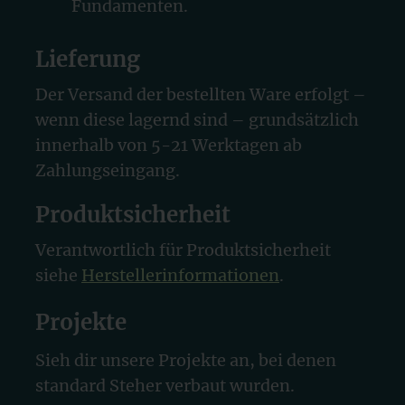
Fundamenten.
Lieferung
Der Versand der bestellten Ware erfolgt –
wenn diese lagernd sind – grundsätzlich
innerhalb von 5-21 Werktagen ab
Zahlungseingang.
Produktsicherheit
Verantwortlich für Produktsicherheit
siehe
Herstellerinformationen
.
Projekte
Sieh dir unsere Projekte an, bei denen
standard Steher verbaut wurden.