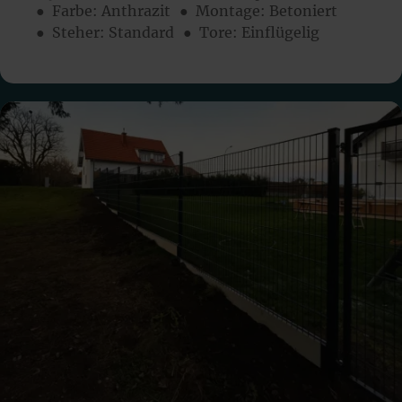
● Farbe:
Anthrazit
● Montage:
Betoniert
● Steher: Standard
● Tore: Einflügelig