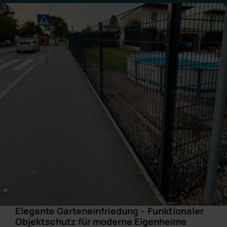
Elegante Garteneinfriedung – Funktionaler
Objektschutz für moderne Eigenheime