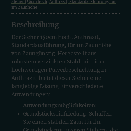
Steher 150cm hoch, Anthrazit, Standardausführung, für
1m Zaunhöhe
Beschreibung
Der Steher 150cm hoch, Anthrazit,
Standardausführung, für 1m Zaunhöhe
von Zaungünstig. Hergestellt aus
robustem verzinkten Stahl mit einer
hochwertigen Pulverbeschichtung in
Anthrazit, bietet dieser Steher eine
langlebige Lösung für verschiedene
Anwendungen:
Anwendungsmöglichkeiten:
Grundstückseinfriedung: Schaffen
Sie einen stabilen Zaun für Ihr
Grundstück mit unseren Stehern, die