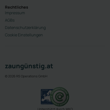
Rechtliches
Impressum
AGBs
Datenschutzerklärung
Cookie Einstellungen
zaungünstig.at
© 2026 RS Operations GmbH
Unterstützt durch WKO