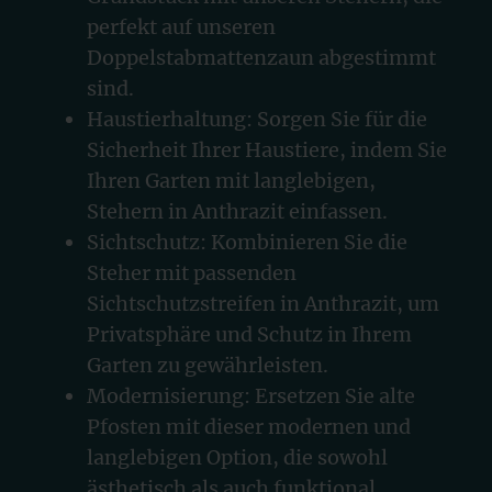
perfekt auf unseren
Doppelstabmattenzaun abgestimmt
sind.
Haustierhaltung: Sorgen Sie für die
Sicherheit Ihrer Haustiere, indem Sie
Ihren Garten mit langlebigen,
Stehern in Anthrazit einfassen.
Sichtschutz: Kombinieren Sie die
Steher mit passenden
Sichtschutzstreifen in Anthrazit, um
Privatsphäre und Schutz in Ihrem
Garten zu gewährleisten.
Modernisierung: Ersetzen Sie alte
Pfosten mit dieser modernen und
langlebigen Option, die sowohl
ästhetisch als auch funktional