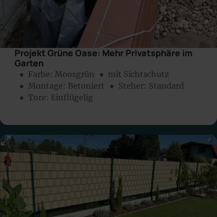
Projekt Grüne Oase: Mehr Privatsphäre im
Garten
● Farbe:
Moosgrün
● mit Sichtschutz
● Montage:
Betoniert
● Steher: Standard
● Tore: Einflügelig