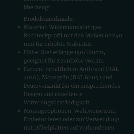
überzeugt.
Produktmerkmale:
Material: Widerstandsfähiges
Rechteckprofil mit den Maßen 60x40
mm für erhöhte Stabilität.
Höhe: Steherlänge 150/160cm,
geeignet für Zaunhöhe von 1m
Farben: Erhältlich in Anthrazit (RAL
7016), Moosgrün (RAL 6005) und
Feuerverzinkt für ein ansprechendes
Design und exzellente
Witterungsbeständigkeit.
Montageoptionen: Wahlweise zum
Einbetonieren oder zur Verwendung
mit Dübelplatten auf vorhandenen