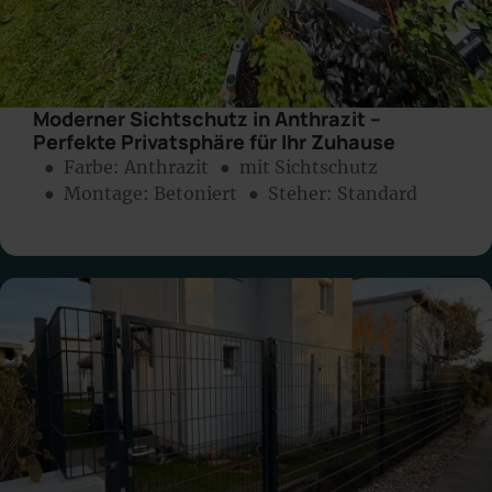
Moderner Sichtschutz in Anthrazit –
Perfekte Privatsphäre für Ihr Zuhause
● Farbe:
Anthrazit
● mit Sichtschutz
● Montage:
Betoniert
● Steher: Standard