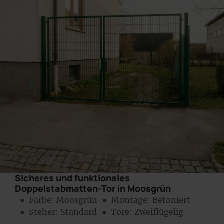
Sicheres und funktionales
Doppelstabmatten-Tor in Moosgrün
● Farbe:
Moosgrün
● Montage:
Betoniert
● Steher: Standard
● Tore: Zweiflügelig