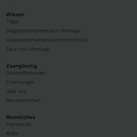
Wissen
Tipps
Doppelstabmattenzaun Montage
Doppelstabmattenzaun Sichtschutz
Zaun inkl. Montage
Zaungünstig
Geschäftskunden
Erfahrungen
Über uns
Barrierefreiheit
Rechtliches
Impressum
AGBs