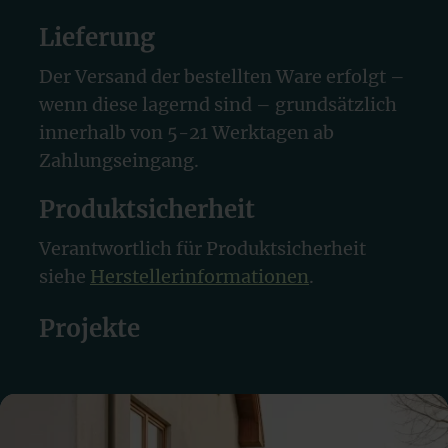
Lieferung
Der Versand der bestellten Ware erfolgt –
wenn diese lagernd sind – grundsätzlich
innerhalb von 5-21 Werktagen ab
Zahlungseingang.
Produktsicherheit
Verantwortlich für Produktsicherheit
siehe
Herstellerinformationen
.
Projekte