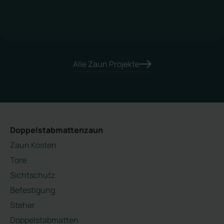
Alle Zaun Projekte
Doppelstabmattenzaun
Zaun Kosten
Tore
Sichtschutz
Befestigung
Steher
Doppelstabmatten