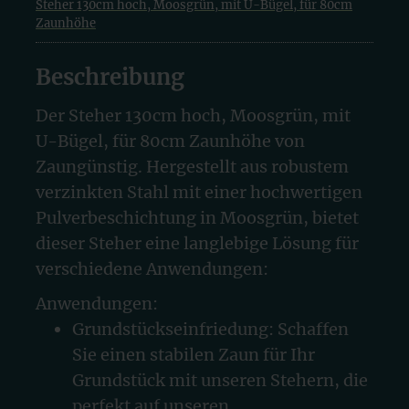
Steher 130cm hoch, Moosgrün, mit U-Bügel, für 80cm
Zaunhöhe
Beschreibung
Der Steher 130cm hoch, Moosgrün, mit
U-Bügel, für 80cm Zaunhöhe von
Zaungünstig. Hergestellt aus robustem
verzinkten Stahl mit einer hochwertigen
Pulverbeschichtung in Moosgrün, bietet
dieser Steher eine langlebige Lösung für
verschiedene Anwendungen:
Anwendungen:
Grundstückseinfriedung: Schaffen
Sie einen stabilen Zaun für Ihr
Grundstück mit unseren Stehern, die
perfekt auf unseren