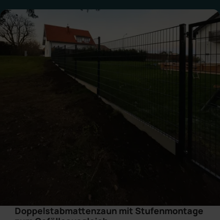
Doppelstabmattenzaun mit Stufenmontage