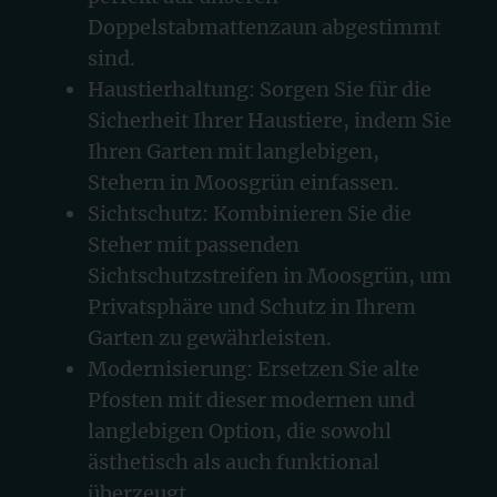
Doppelstabmattenzaun abgestimmt
sind.
Haustierhaltung: Sorgen Sie für die
Sicherheit Ihrer Haustiere, indem Sie
Ihren Garten mit langlebigen,
Stehern in Moosgrün einfassen.
Sichtschutz: Kombinieren Sie die
Steher mit passenden
Sichtschutzstreifen in Moosgrün, um
Privatsphäre und Schutz in Ihrem
Garten zu gewährleisten.
Modernisierung: Ersetzen Sie alte
Pfosten mit dieser modernen und
langlebigen Option, die sowohl
ästhetisch als auch funktional
überzeugt.