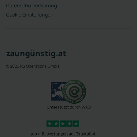
Datenschutzerklärung
Cookie Einstellungen
zaungünstig.at
© 2026 RS Operations GmbH
Unterstützt durch WKO
4,3 Sterne
100+ Bewertungen auf Trustpilot