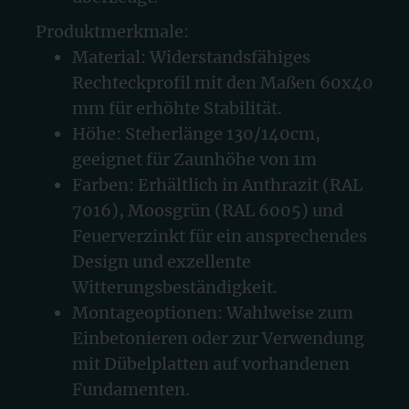
Produktmerkmale:
Material: Widerstandsfähiges
Rechteckprofil mit den Maßen 60x40
mm für erhöhte Stabilität.
Höhe: Steherlänge 130/140cm,
geeignet für Zaunhöhe von 1m
Farben: Erhältlich in Anthrazit (RAL
7016), Moosgrün (RAL 6005) und
Feuerverzinkt für ein ansprechendes
Design und exzellente
Witterungsbeständigkeit.
Montageoptionen: Wahlweise zum
Einbetonieren oder zur Verwendung
mit Dübelplatten auf vorhandenen
Fundamenten.