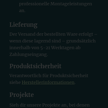
professionelle Montageleistungen
an.
Lieferung
Der Versand der bestellten Ware erfolgt –
wenn diese lagernd sind – grundsätzlich
innerhalb von 5-21 Werktagen ab
Zahlungseingang.
Produktsicherheit
Verantwortlich für Produktsicherheit
siehe
Herstellerinformationen
.
Projekte
Sieh dir unsere Projekte an, bei denen