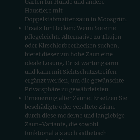
Garten für Hunde und andere
Haustiere mit
Doppelstabmattenzaun in Moosgrün.
Ersatz für Hecken: Wenn Sie eine
pflegeleichte Alternative zu Thujen
oder Kirschlorbeerhecken suchen,
bietet dieser 2m hohe Zaun eine
ideale Lösung. Er ist wartungsarm
und kann mit Sichtschutzstreifen
ergänzt werden, um die gewünschte
Privatsphäre zu gewährleisten.
Erneuerung alter Zäune: Ersetzen Sie
beschädigte oder veraltete Zäune
durch diese moderne und langlebige
Zaun-Variante, die sowohl
funktional als auch ästhetisch