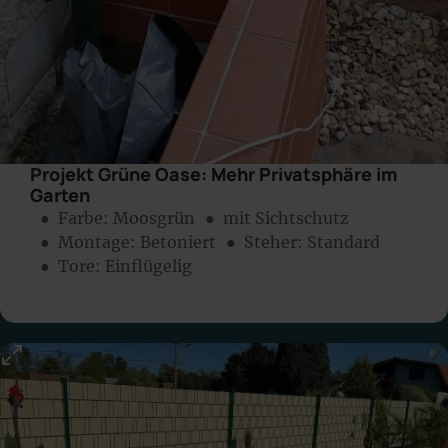
Projekt Grüne Oase: Mehr Privatsphäre im
Garten
● Farbe:
Moosgrün
● mit Sichtschutz
● Montage:
Betoniert
● Steher: Standard
● Tore: Einflügelig