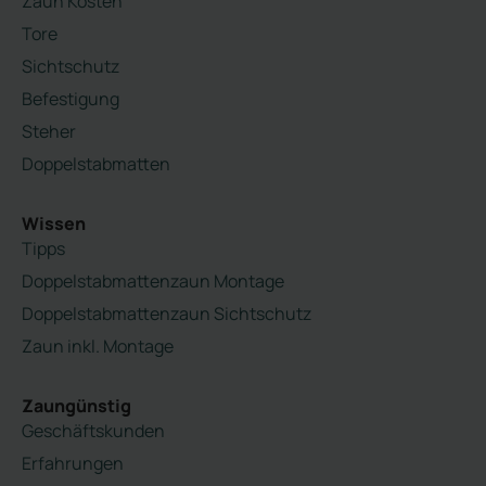
Zaun Kosten
Tore
Sichtschutz
Befestigung
Steher
Doppelstabmatten
Wissen
Tipps
Doppelstabmattenzaun Montage
Doppelstabmattenzaun Sichtschutz
Zaun inkl. Montage
Zaungünstig
Geschäftskunden
Erfahrungen