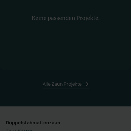
Keine passenden Projekte.
Alle Zaun Projekte
Doppelstabmattenzaun