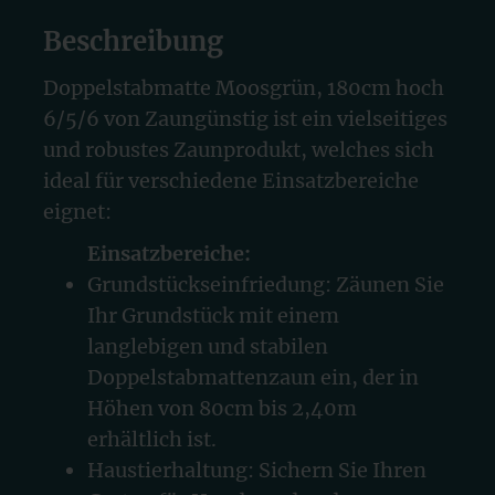
Beschreibung
Doppelstabmatte Moosgrün, 180cm hoch
6/5/6 von Zaungünstig ist ein vielseitiges
und robustes Zaunprodukt, welches sich
ideal für verschiedene Einsatzbereiche
eignet:
Einsatzbereiche:
Grundstückseinfriedung: Zäunen Sie
Ihr Grundstück mit einem
langlebigen und stabilen
Doppelstabmattenzaun ein, der in
Höhen von 80cm bis 2,40m
erhältlich ist.
Haustierhaltung: Sichern Sie Ihren