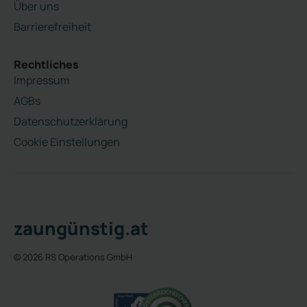
Über uns
Barrierefreiheit
Rechtliches
Impressum
AGBs
Datenschutzerklärung
Cookie Einstellungen
zaungünstig.at
© 2026 RS Operations GmbH