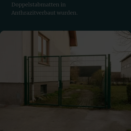
Doppelstabmatten in
Anthrazit
verbaut wurden.