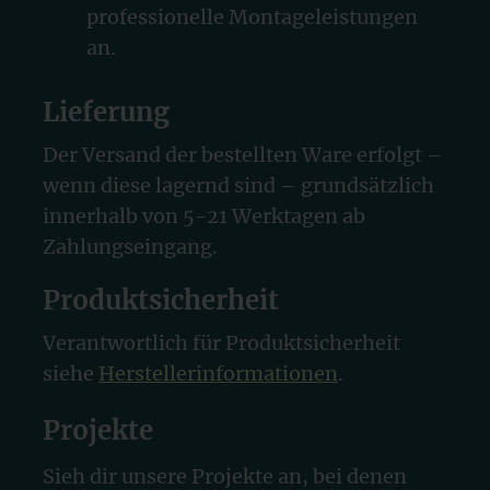
professionelle Montageleistungen
an.
Lieferung
Der Versand der bestellten Ware erfolgt –
wenn diese lagernd sind – grundsätzlich
innerhalb von 5-21 Werktagen ab
Zahlungseingang.
Produktsicherheit
Verantwortlich für Produktsicherheit
siehe
Herstellerinformationen
.
Projekte
Sieh dir unsere Projekte an, bei denen