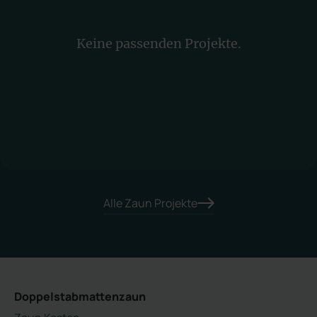
Keine passenden Projekte.
Alle Zaun Projekte
Doppelstabmattenzaun