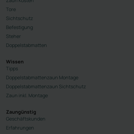
Zaun Kosten
Tore
Sichtschutz
Befestigung
Steher
Doppelstabmatten
Wissen
Tipps
Doppelstabmattenzaun Montage
Doppelstabmattenzaun Sichtschutz
Zaun inkl. Montage
Zaungünstig
Geschäftskunden
Erfahrungen