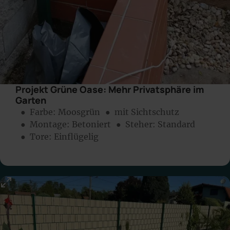
Projekt Grüne Oase: Mehr Privatsphäre im
Garten
● Farbe:
Moosgrün
● mit Sichtschutz
● Montage:
Betoniert
● Steher: Standard
● Tore: Einflügelig