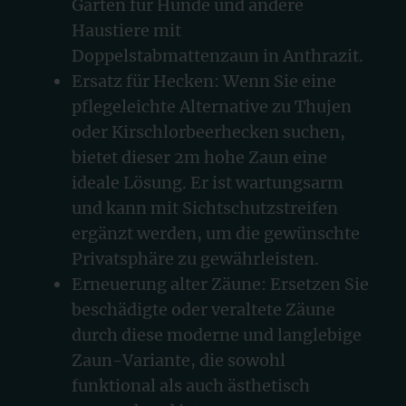
Garten für Hunde und andere
Haustiere mit
Doppelstabmattenzaun in Anthrazit.
Ersatz für Hecken: Wenn Sie eine
pflegeleichte Alternative zu Thujen
oder Kirschlorbeerhecken suchen,
bietet dieser 2m hohe Zaun eine
ideale Lösung. Er ist wartungsarm
und kann mit Sichtschutzstreifen
ergänzt werden, um die gewünschte
Privatsphäre zu gewährleisten.
Erneuerung alter Zäune: Ersetzen Sie
beschädigte oder veraltete Zäune
durch diese moderne und langlebige
Zaun-Variante, die sowohl
funktional als auch ästhetisch