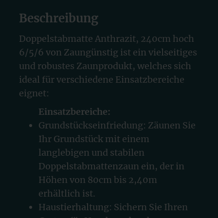
Beschreibung
Doppelstabmatte Anthrazit, 240cm hoch
6/5/6 von Zaungünstig ist ein vielseitiges
und robustes Zaunprodukt, welches sich
ideal für verschiedene Einsatzbereiche
eignet:
Einsatzbereiche:
Grundstückseinfriedung: Zäunen Sie
Ihr Grundstück mit einem
langlebigen und stabilen
Doppelstabmattenzaun ein, der in
Höhen von 80cm bis 2,40m
erhältlich ist.
Haustierhaltung: Sichern Sie Ihren