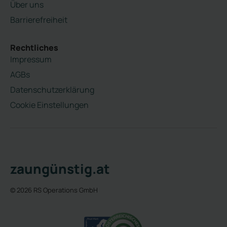
Über uns
Barrierefreiheit
Rechtliches
Impressum
AGBs
Datenschutzerklärung
Cookie Einstellungen
zaungünstig.at
© 2026 RS Operations GmbH