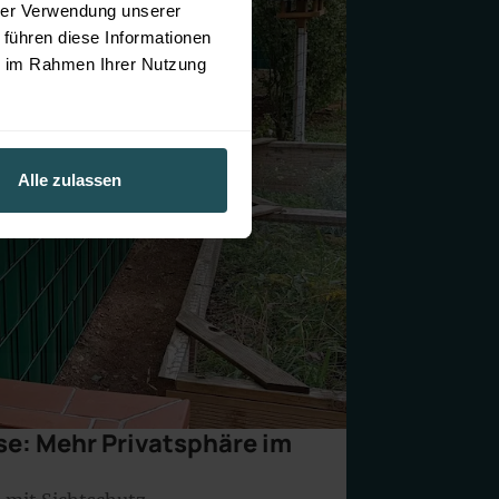
hrer Verwendung unserer
 führen diese Informationen
ie im Rahmen Ihrer Nutzung
Alle zulassen
se: Mehr Privatsphäre im