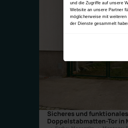
und die Zugriffe auf unsere 
Website an unsere Partner fü
möglicherweise mit weiteren
der Dienste gesammelt habe
Sicheres und funktionale
Doppelstabmatten-Tor in