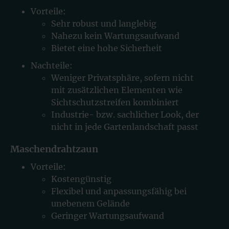
Vorteile:
Sehr robust und langlebig
Nahezu kein Wartungsaufwand
Bietet eine hohe Sicherheit
Nachteile:
Weniger Privatsphäre, sofern nicht
mit zusätzlichen Elementen wie
Sichtschutzstreifen kombiniert
Industrie- bzw. sachlicher Look, der
nicht in jede Gartenlandschaft passt
Maschendrahtzaun
Vorteile:
Kostengünstig
Flexibel und anpassungsfähig bei
unebenem Gelände
Geringer Wartungsaufwand