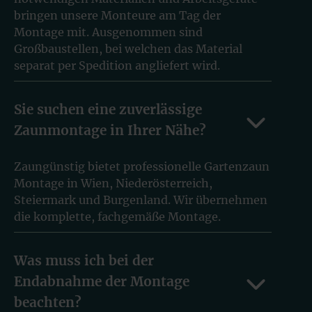
bringen unsere Monteure am Tag der
Montage mit. Ausgenommen sind
Großbaustellen, bei welchen das Material
separat per Spedition angliefert wird.
Sie suchen eine zuverlässige
Zaunmontage in Ihrer Nähe?
Zaungünstig bietet professionelle Gartenzaun
Montage in Wien, Niederösterreich,
Steiermark und Burgenland. Wir übernehmen
die komplette, fachgemäße Montage.
Was muss ich bei der
Endabnahme der Montage
beachten?