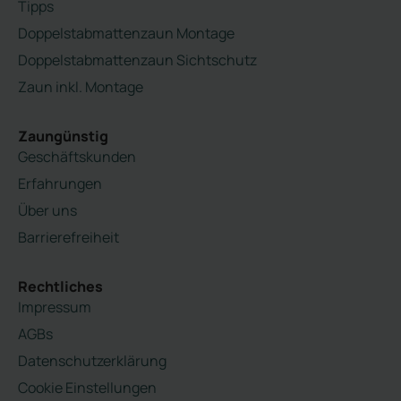
Tipps
Doppelstabmattenzaun Montage
Doppelstabmattenzaun Sichtschutz
Zaun inkl. Montage
Zaungünstig
Geschäftskunden
Erfahrungen
Über uns
Barrierefreiheit
Rechtliches
Impressum
AGBs
Datenschutzerklärung
Cookie Einstellungen