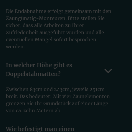
Die Endabnahme erfolgt gemeinsam mit den
Zaungünstig-Monteuren. Bitte stellen Sie
sicher, dass alle Arbeiten zu Ihrer
Zufriedenheit ausgeführt wurden und alle
eventuellen Mängel sofort besprochen
werden.
In welcher Höhe gibt es
Doppelstabmatten?
Zwischen 83cm und 243cm, jeweils 251cm
breit. Das bedeutet: Mit vier Zaunelementen
grenzen Sie Ihr Grundstück auf einer Länge
von ca. zehn Metern ab.
Wie befestigt man einen