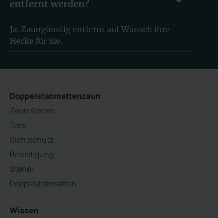
entfernt werden?
Ja. Zaungünstig entfernt auf Wunsch ihre
Hecke für Sie.
Doppelstabmattenzaun
Zaun Kosten
Tore
Sichtschutz
Befestigung
Steher
Doppelstabmatten
Wissen