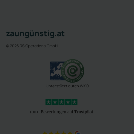
zaungünstig.at
© 2026 RS Operations GmbH
Unterstützt durch WKO
4,3 Sterne
100+ Bewertungen auf Trustpilot