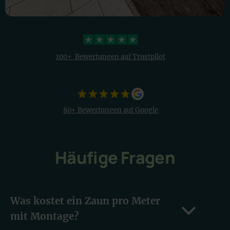
4,3 Sterne
100+ Bewertungen auf Trustpilot
80+
Bewertungen auf Google
Häufige Fragen
Was kostet ein Zaun pro Meter
mit Montage?