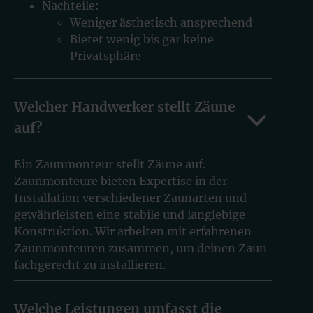
Nachteile:
Weniger ästhetisch ansprechend
Bietet wenig bis gar keine
Privatsphäre
Welcher Handwerker stellt Zäune
auf?
Ein Zaunmonteur stellt Zäune auf.
Zaunmonteure bieten Expertise in der
Installation verschiedener Zaunarten und
gewährleisten eine stabile und langlebige
Konstruktion. Wir arbeiten mit erfahrenen
Zaunmonteuren zusammen, um deinen Zaun
fachgerecht zu installieren.
Welche Leistungen umfasst die