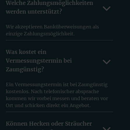
Welche Zahlungsmöglichkeiten
werden unterstützt?
Wir akzeptieren Banküberweisungen als
einzige Zahlungsmöglichkeit.
Was kostet ein
Vermessungstermin bei
Zaungünstig?
Ein Vermessungstermin ist bei Zaungünstig
kostenlos. Nach telefonischer absprache
kommen wir vorbei messen und beraten vor
Ort und schicken direkt ein Angebot.
Können Hecken oder Sträucher