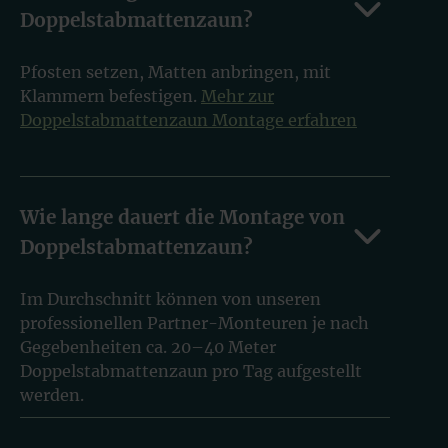
Doppelstabmattenzaun?
Pfosten setzen, Matten anbringen, mit
Klammern befestigen.
Mehr zur
Doppelstabmattenzaun Montage erfahren
Wie lange dauert die Montage von
Doppelstabmattenzaun?
Im Durchschnitt können von unseren
professionellen Partner-Monteuren je nach
Gegebenheiten ca. 20–40 Meter
Doppelstabmattenzaun pro Tag aufgestellt
werden.