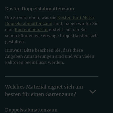
Kosten Doppelstabmattenzaun
Um zu verstehen, was die
Kosten für 1 Meter
Doppelstabmattenzaun
sind, haben wir für Sie
eine
Kostenübersicht
erstellt, auf der Sie
sehen können wie etwaige Projektkosten sich
gestalten.
Hinweis: Bitte beachten Sie, dass diese
Angaben Annäherungen sind und von vielen
Faktoren beeinflusst werden.
Welches Material eignet sich am
besten für einen Gartenzaun?
Doppelstabmattenzaun