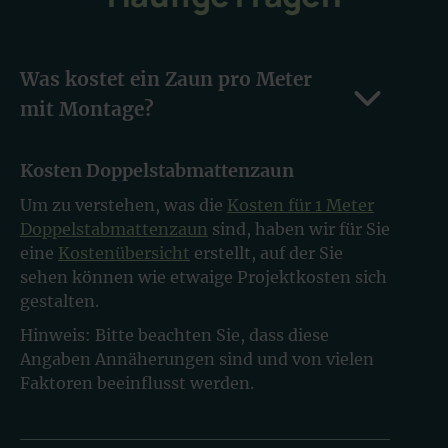
Was kostet ein Zaun pro Meter
mit Montage?
Kosten Doppelstabmattenzaun
Um zu verstehen, was die
Kosten für 1 Meter
Doppelstabmattenzaun
sind, haben wir für Sie
eine
Kostenübersicht
erstellt, auf der Sie
sehen können wie etwaige Projektkosten sich
gestalten.
Hinweis: Bitte beachten Sie, dass diese
Angaben Annäherungen sind und von vielen
Faktoren beeinflusst werden.