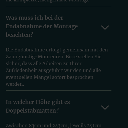
Was muss ich bei der
Endabnahme der Montage
beachten?
Die Endabnahme erfolgt gemeinsam mit den
Zaungünstig-Monteuren. Bitte stellen Sie
sicher, dass alle Arbeiten zu Ihrer
Zufriedenheit ausgeführt wurden und alle
eventuellen Mängel sofort besprochen
werden.
In welcher Höhe gibt es
Doppelstabmatten?
Zwischen 83cm und 243cm, jeweils 251cm