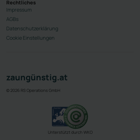
Rechtliches
Impressum
AGBs
Datenschutzerklärung
Cookie Einstellungen
zaungünstig.at
© 2026 RS Operations GmbH
Unterstützt durch WKO