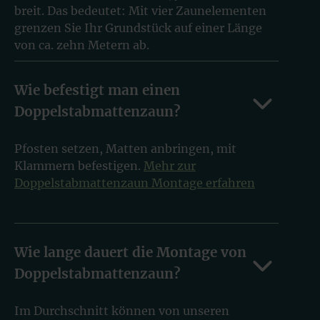
breit. Das bedeutet: Mit vier Zaunelementen
grenzen Sie Ihr Grundstück auf einer Länge
von ca. zehn Metern ab.
Wie befestigt man einen
Doppelstabmattenzaun?
Pfosten setzen, Matten anbringen, mit
Klammern befestigen.
Mehr zur
Doppelstabmattenzaun Montage erfahren
Wie lange dauert die Montage von
Doppelstabmattenzaun?
Im Durchschnitt können von unseren