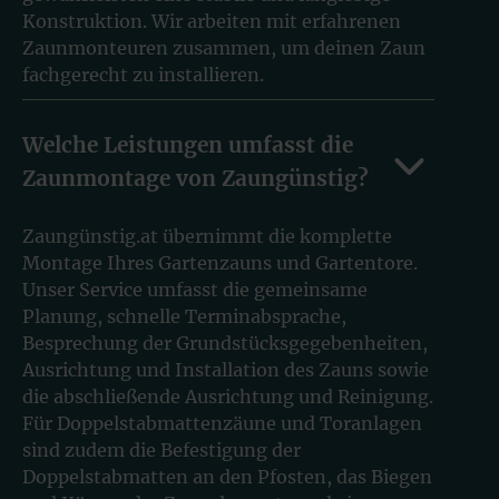
Konstruktion. Wir arbeiten mit erfahrenen
Zaunmonteuren zusammen, um deinen Zaun
fachgerecht zu installieren.
Welche Leistungen umfasst die
Zaunmontage von Zaungünstig?
Zaungünstig.at übernimmt die komplette
Montage Ihres Gartenzauns und Gartentore.
Unser Service umfasst die gemeinsame
Planung, schnelle Terminabsprache,
Besprechung der Grundstücksgegebenheiten,
Ausrichtung und Installation des Zauns sowie
die abschließende Ausrichtung und Reinigung.
Für Doppelstabmattenzäune und Toranlagen
sind zudem die Befestigung der
Doppelstabmatten an den Pfosten, das Biegen