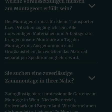
Welche Voraussetzungen müssen
am Montageort erfüllt sein?
Der Montageort muss für kleine Transporter
bzw. Pritschen zugänglich sein. Alle
notwendigen Materialien und Arbeitsgeräte
bringen unsere Monteure am Tag der
Montage mit. Ausgenommen sind
Großbaustellen, bei welchen das Material
separat per Spedition angliefert wird.
Sie suchen eine zuverlässige
Zaunmontage in Ihrer Nähe?
Zaungünstig bietet professionelle Gartenzaun
Montage in Wien, Niederösterreich,
Steiermark und Burgenland. Wir übernehmen
die komplette, fachgemäße Montage.