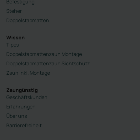
Befestigung
Steher
Doppelstabmatten
Wissen
Tipps
Doppelstabmattenzaun Montage
Doppelstabmattenzaun Sichtschutz
Zaun inkl. Montage
Zaungünstig
Geschäftskunden
Erfahrungen
Über uns
Barrierefreiheit