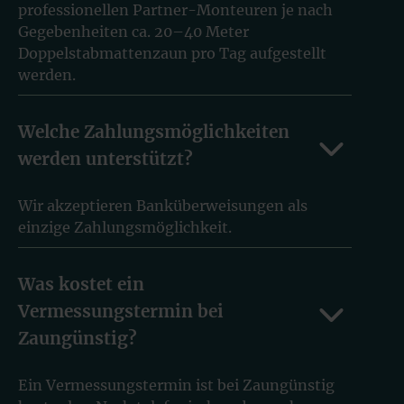
professionellen Partner-Monteuren je nach
Gegebenheiten ca. 20–40 Meter
Doppelstabmattenzaun pro Tag aufgestellt
werden.
Welche Zahlungsmöglichkeiten
werden unterstützt?
Wir akzeptieren Banküberweisungen als
einzige Zahlungsmöglichkeit.
Was kostet ein
Vermessungstermin bei
Zaungünstig?
Ein Vermessungstermin ist bei Zaungünstig