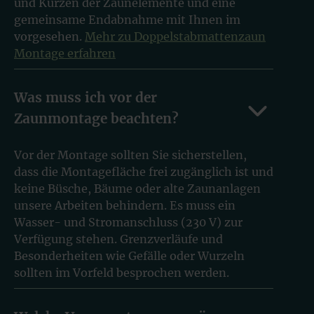
und Kürzen der Zaunelemente und eine
gemeinsame Endabnahme mit Ihnen im
vorgesehen.
Mehr zu Doppelstabmattenzaun
Montage erfahren
Was muss ich vor der
Zaunmontage beachten?
Vor der Montage sollten Sie sicherstellen,
dass die Montagefläche frei zugänglich ist und
keine Büsche, Bäume oder alte Zaunanlagen
unsere Arbeiten behindern. Es muss ein
Wasser- und Stromanschluss (230 V) zur
Verfügung stehen. Grenzverläufe und
Besonderheiten wie Gefälle oder Wurzeln
sollten im Vorfeld besprochen werden.