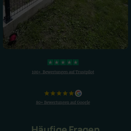
4,3 Sterne
100+ Bewertungen auf Trustpilot
80+
Bewertungen auf Google
Häufige Fragen