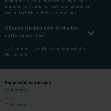
kostenlos. Nach telefonischer absprache
kommen wir vorbei messen und beraten vor
Ort und schicken direkt ein Angebot.
Können Hecken oder Sträucher
entfernt werden?
Ja. Zaungünstig entfernt auf Wunsch ihre
Hecke für Sie.
Doppelstabmattenzaun
Zaun Kosten
Tore
Sichtschutz