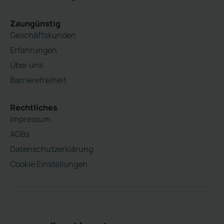
Zaungünstig
Geschäftskunden
Erfahrungen
Über uns
Barrierefreiheit
Rechtliches
Impressum
AGBs
Datenschutzerklärung
Cookie Einstellungen