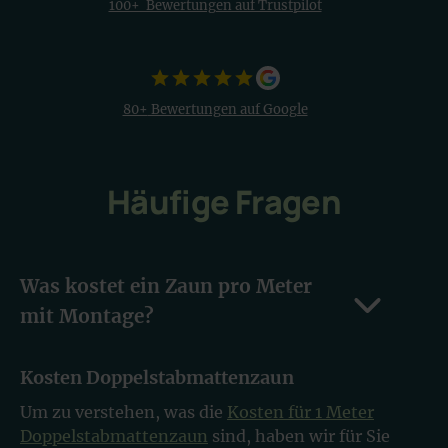
100+ Bewertungen auf Trustpilot
80+
Bewertungen auf Google
Häufige Fragen
Was kostet ein Zaun pro Meter
mit Montage?
Kosten Doppelstabmattenzaun
Um zu verstehen, was die
Kosten für 1 Meter
Doppelstabmattenzaun
sind, haben wir für Sie