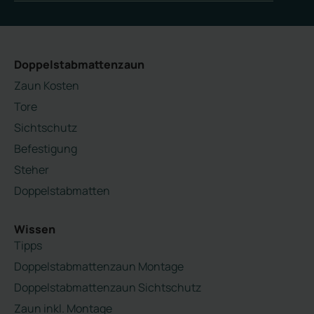
Doppelstabmattenzaun
Zaun Kosten
Tore
Sichtschutz
Befestigung
Steher
Doppelstabmatten
Wissen
Tipps
Doppelstabmattenzaun Montage
Doppelstabmattenzaun Sichtschutz
Zaun inkl. Montage