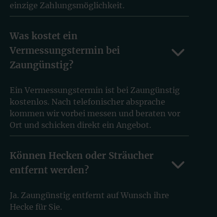
einzige Zahlungsmöglichkeit.
Was kostet ein
Vermessungstermin bei
Zaungünstig?
Ein Vermessungstermin ist bei Zaungünstig
kostenlos. Nach telefonischer absprache
kommen wir vorbei messen und beraten vor
Ort und schicken direkt ein Angebot.
Können Hecken oder Sträucher
entfernt werden?
Ja. Zaungünstig entfernt auf Wunsch ihre
Hecke für Sie.