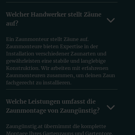
Welcher Handwerker stellt Zäune
auf?
Ein Zaunmonteur stellt Zäune auf.
Zaunmonteure bieten Expertise in der
Installation verschiedener Zaunarten und
gewährleisten eine stabile und langlebige
Konstruktion. Wir arbeiten mit erfahrenen
Zaunmonteuren zusammen, um deinen Zaun
fachgerecht zu installieren.
Welche Leistungen umfasst die
Zaunmontage von Zaungünstig?
Zaungünstig.at übernimmt die komplette
Montage Ihres Gartenzauns und Gartentore.