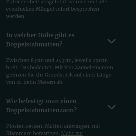
Zufriedenheit ausgeführt wurden und alle
eventuellen Mängel sofort besprochen
werden.
In welcher Höhe gibt es
Doppelstabmatten?
Zwischen 83cm und 243cm, jeweils 251cm
breit. Das bedeutet: Mit vier Zaunelementen
grenzen Sie Ihr Grundstück auf einer Länge
von ca. zehn Metern ab.
Wie befestigt man einen
Doppelstabmattenzaun?
Pfosten setzen, Matten anbringen, mit
Klammern befestigen.
Mehr zur