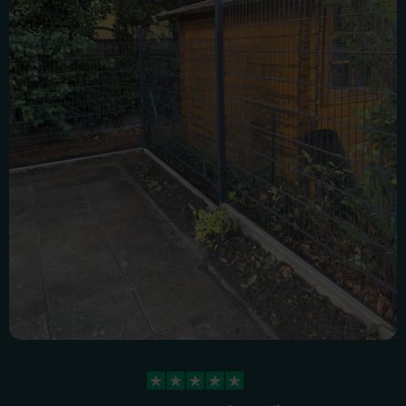
4,3 Sterne