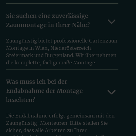
Sie suchen eine zuverlässige
Zaunmontage in Ihrer Nähe?
Zaungünstig bietet professionelle Gartenzaun
Montage in Wien, Niederösterreich,
Steiermark und Burgenland. Wir übernehmen
die komplette, fachgemäße Montage.
Was muss ich bei der
Endabnahme der Montage
beachten?
Die Endabnahme erfolgt gemeinsam mit den
Zaungünstig-Monteuren. Bitte stellen Sie
sicher, dass alle Arbeiten zu Ihrer