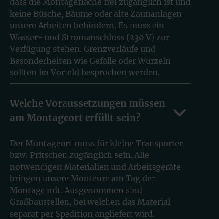
dass die Montagefläche frei zugänglich ist und
keine Büsche, Bäume oder alte Zaunanlagen
unsere Arbeiten behindern. Es muss ein
Wasser- und Stromanschluss (230 V) zur
Verfügung stehen. Grenzverläufe und
Besonderheiten wie Gefälle oder Wurzeln
sollten im Vorfeld besprochen werden.
Welche Voraussetzungen müssen
am Montageort erfüllt sein?
Der Montageort muss für kleine Transporter
bzw. Pritschen zugänglich sein. Alle
notwendigen Materialien und Arbeitsgeräte
bringen unsere Monteure am Tag der
Montage mit. Ausgenommen sind
Großbaustellen, bei welchen das Material
separat per Spedition angliefert wird.