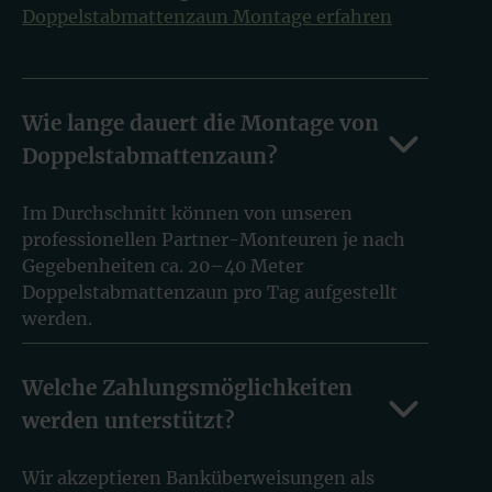
Doppelstabmattenzaun Montage erfahren
Wie lange dauert die Montage von
Doppelstabmattenzaun?
Im Durchschnitt können von unseren
professionellen Partner-Monteuren je nach
Gegebenheiten ca. 20–40 Meter
Doppelstabmattenzaun pro Tag aufgestellt
werden.
Welche Zahlungsmöglichkeiten
werden unterstützt?
Wir akzeptieren Banküberweisungen als