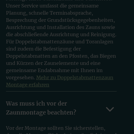
Unser Service umfasst die gemeinsame
Planung, schnelle Terminabsprache,
Besprechung der Grundstücksgegebenheiten,
Ausrichtung und Installation des Zauns sowie
die abschließende Ausrichtung und Reinigung.
Für Doppelstabmattenzäune und Toranlagen
sind zudem die Befestigung der
Doppelstabmatten an den Pfosten, das Biegen
und Kürzen der Zaunelemente und eine
gemeinsame Endabnahme mit Ihnen im
vorgesehen.
Mehr zu Doppelstabmattenzaun
Montage erfahren
Was muss ich vor der
Zaunmontage beachten?
Vor der Montage sollten Sie sicherstellen,